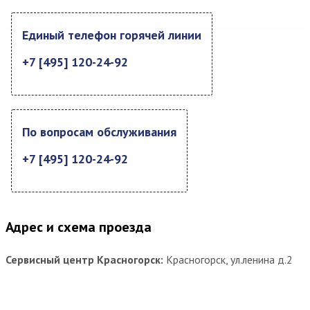
Единый телефон горячей линии
+7 [495] 120-24-92
По вопросам обслуживания
+7 [495] 120-24-92
Адрес и схема проезда
Сервисный центр Красногорск:
Красногорск, ул.ленина д.2