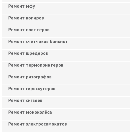
Ремонт мфу
Ремонт копиров
Ремонт плоттеров
Ремонт счётчиков банкнот
Ремонт шредеров
Ремонт термопринтеров
Ремонт ризографов
Ремонт гироскутеров
Ремонт сигвеев
Ремонт моноколёса
Ремонт электросамокатов