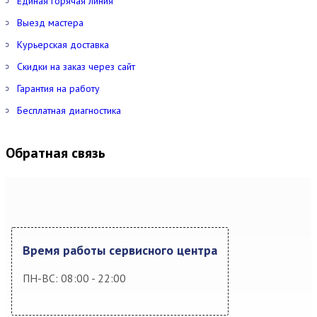
Единая горячая линия
Выезд мастера
Курьерская доставка
Скидки на заказ через сайт
Гарантия на работу
Бесплатная диагностика
Обратная связь
Время работы сервисного центра
ПН-ВС: 08:00 - 22:00