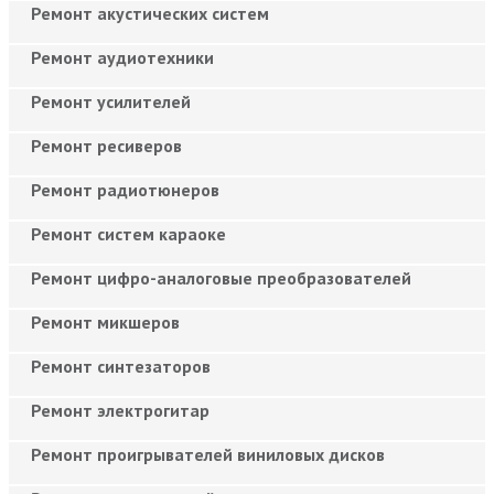
Ремонт акустических систем
Ремонт аудиотехники
Ремонт усилителей
Ремонт ресиверов
Ремонт радиотюнеров
Ремонт систем караоке
Ремонт цифро-аналоговые преобразователей
Ремонт микшеров
Ремонт синтезаторов
Ремонт электрогитар
Ремонт проигрывателей виниловых дисков