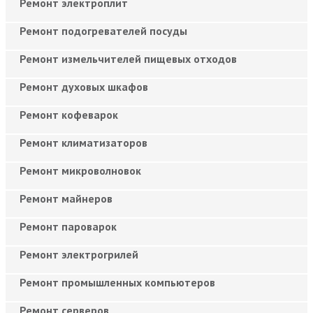
Ремонт электроплит
Ремонт подогревателей посуды
Ремонт измельчителей пищевых отходов
Ремонт духовых шкафов
Ремонт кофеварок
Ремонт климатизаторов
Ремонт микроволновок
Ремонт майнеров
Ремонт пароварок
Ремонт электрогрилей
Ремонт промышленных компьютеров
Ремонт серверов