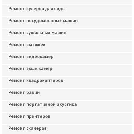
Ремонт кулеров для воды
Ремонт посудомоечных машин
Ремонт сушильных машин
Ремонт вытяжек
Ремонт видеокамер
Ремонт экшн камер
Ремонт квадрокоптеров
Ремонт рации
Ремонт портативной акустика
Ремонт принтеров
Ремонт сканеров