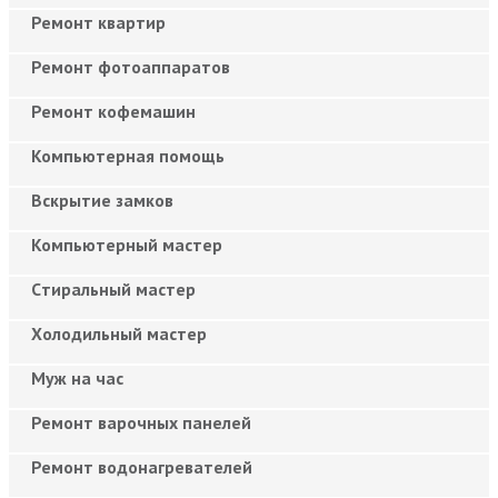
Ремонт квартир
Ремонт фотоаппаратов
Ремонт кофемашин
Компьютерная помощь
Вскрытие замков
Компьютерный мастер
Cтиральный мастер
Холодильный мастер
Муж на час
Ремонт варочных панелей
Ремонт водонагревателей