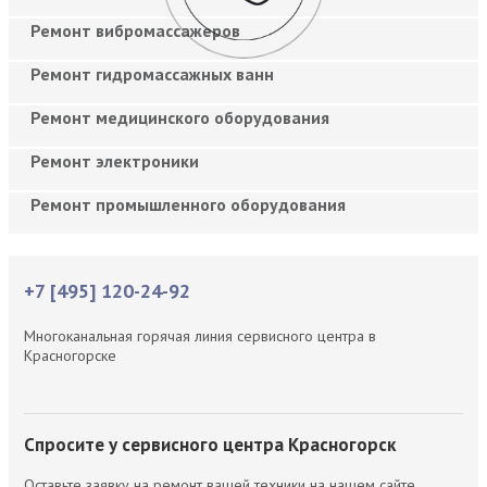
Ремонт вибромассажеров
Ремонт гидромассажных ванн
Ремонт медицинского оборудования
Ремонт электроники
Ремонт промышленного оборудования
+7 [495] 120-24-92
Многоканальная горячая линия сервисного центра в
Красногорске
Спросите у сервисного центра Красногорск
Оставьте заявку на ремонт вашей техники на нашем сайте