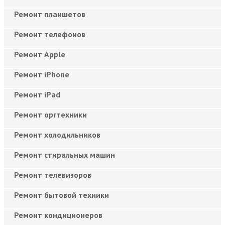
Ремонт планшетов
Ремонт телефонов
Ремонт Apple
Ремонт iPhone
Ремонт iPad
Ремонт оргтехники
Ремонт холодильников
Ремонт стиральных машин
Ремонт телевизоров
Ремонт бытовой техники
Ремонт кондиционеров