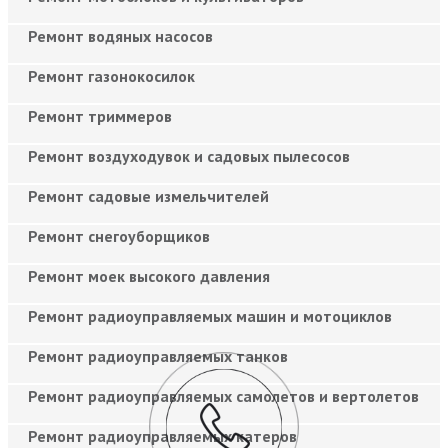
Ремонт водяных насосов
Ремонт газонокосилок
Ремонт триммеров
Ремонт воздуходувок и садовых пылесосов
Ремонт садовые измельчителей
Ремонт снегоуборщиков
Ремонт моек высокого давления
Ремонт радиоуправляемых машин и мотоциклов
Ремонт радиоуправляемых танков
Ремонт радиоуправляемых самолетов и вертолетов
Ремонт радиоуправляемых катеров