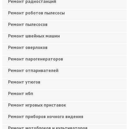
Ремонт радиостанций
Ремонт роботов пылесосы
Ремонт пылесосов
Ремонт швейных машин
Ремонт оверлоков
Ремонт парогенераторов
Ремонт отпаривателей
Ремонт утюгов
Ремонт ибп
Ремонт игровых приставок
Ремонт приборов ночного видения
Ремонт мотоблоков и культиваторов