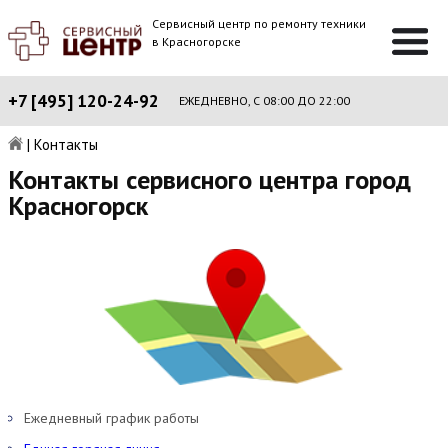
Сервисный центр по ремонту техники
в Красногорске
+7 [495] 120-24-92
ЕЖЕДНЕВНО, С 08:00 ДО 22:00
|
Контакты
Контакты сервисного центра город
Красногорск
Ежедневный график работы