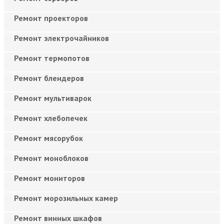
Ремонт проекторов
Ремонт электрочайников
Ремонт термопотов
Ремонт блендеров
Ремонт мультиварок
Ремонт хлебопечек
Ремонт мясорубок
Ремонт моноблоков
Ремонт мониторов
Ремонт морозильных камер
Ремонт винных шкафов