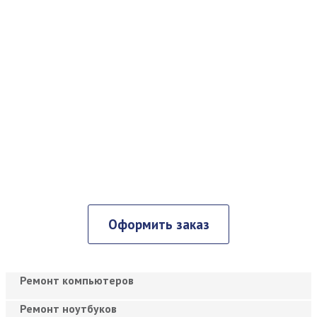
Оформить заказ
Ремонт компьютеров
Ремонт ноутбуков