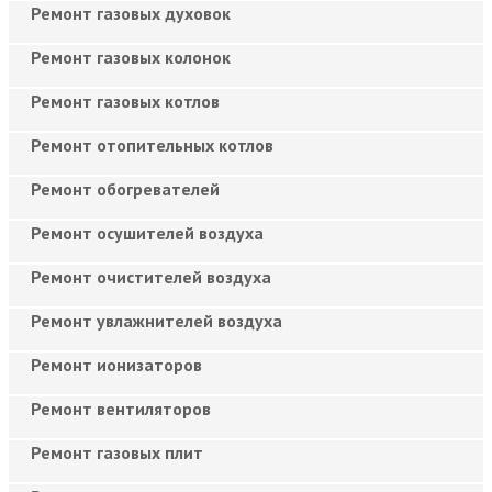
Ремонт газовых духовок
Ремонт газовых колонок
Ремонт газовых котлов
Ремонт отопительных котлов
Ремонт обогревателей
Ремонт осушителей воздуха
Ремонт очистителей воздуха
Ремонт увлажнителей воздуха
Ремонт ионизаторов
Ремонт вентиляторов
Ремонт газовых плит