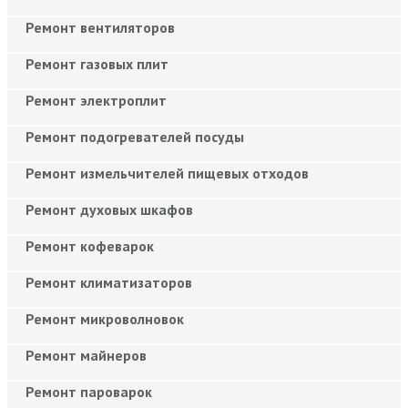
Ремонт вентиляторов
Ремонт газовых плит
Ремонт электроплит
Ремонт подогревателей посуды
Ремонт измельчителей пищевых отходов
Ремонт духовых шкафов
Ремонт кофеварок
Ремонт климатизаторов
Ремонт микроволновок
Ремонт майнеров
Ремонт пароварок