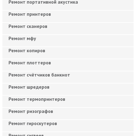
Ремонт портативной акустика
Ремонт принтеров
Ремонт сканеров
Ремонт мфу
Ремонт копиров
Ремонт плоттеров
Ремонт счётчиков банкнот
Ремонт шредеров
Ремонт термопринтеров
Ремонт ризографов
Ремонт гироскутеров
Ремонт сигвеев