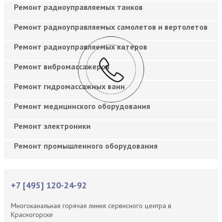
Ремонт радиоуправляемых танков
Ремонт радиоуправляемых самолетов и вертолетов
Ремонт радиоуправляемых катеров
Ремонт вибромассажеров
Ремонт гидромассажных ванн
Ремонт медицинского оборудования
Ремонт электроники
Ремонт промышленного оборудования
+7 [495] 120-24-92
Многоканальная горячая линия сервисного центра в
Красногорске