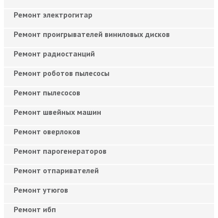
Ремонт электрогитар
Ремонт проигрывателей виниловых дисков
Ремонт радиостанций
Ремонт роботов пылесосы
Ремонт пылесосов
Ремонт швейных машин
Ремонт оверлоков
Ремонт парогенераторов
Ремонт отпаривателей
Ремонт утюгов
Ремонт ибп