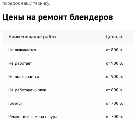
порядок вашу технику.
Цены на ремонт блендеров
Наименование работ
Цена, р.
Не включается
от 800 р.
Не работает
от 900 р.
Не выключается
от 900 р.
Не работают кнопки
от 600 р.
Греется
от 700 р.
Ремонт или замена шнура
от 700 р.