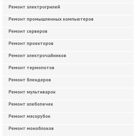
Ремонт электрогрилей
Ремонт промышленных компьютеров
Ремонт серверов
Ремонт проекторов
Ремонт электрочайников
Ремонт термопотов
Ремонт блендеров
Ремонт мультиварок
Ремонт хлебопечек
Ремонт мясорубок
Ремонт моноблоков