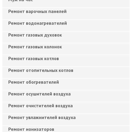
Ремонт варочных панелей
Ремонт водонагревателей
Ремонт газовых духовок
Ремонт газовых колонок
Ремонт газовых котлов
Ремонт отопительных котлов
Ремонт обогревателей
Ремонт осушителей воздуха
Ремонт очистителей воздуха
Ремонт увлажнителей воздуха
Ремонт ионизаторов