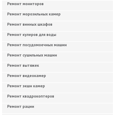
Ремонт мониторов
Ремонт морозильных камер
Ремонт винных шкафов
Ремонт кулеров для воды
Ремонт посудомоечных машин
Ремонт сушильных машин
Ремонт вытяжек
Ремонт видеокамер
Ремонт экшн камер
Ремонт квадрокоптеров
Ремонт рации