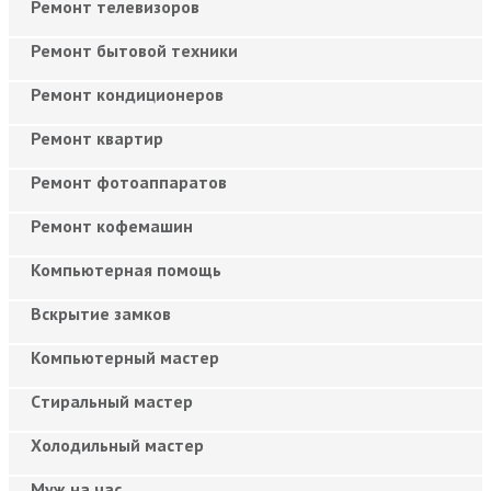
Ремонт телевизоров
Ремонт бытовой техники
Ремонт кондиционеров
Ремонт квартир
Ремонт фотоаппаратов
Ремонт кофемашин
Компьютерная помощь
Вскрытие замков
Компьютерный мастер
Cтиральный мастер
Холодильный мастер
Муж на час