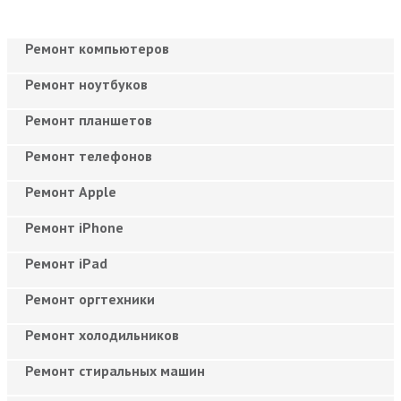
Ремонт компьютеров
Ремонт ноутбуков
Ремонт планшетов
Ремонт телефонов
Ремонт Apple
Ремонт iPhone
Ремонт iPad
Ремонт оргтехники
Ремонт холодильников
Ремонт стиральных машин