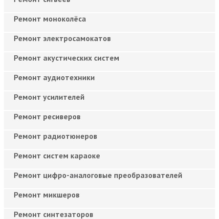
Ремонт моноколёса
Ремонт электросамокатов
Ремонт акустических систем
Ремонт аудиотехники
Ремонт усилителей
Ремонт ресиверов
Ремонт радиотюнеров
Ремонт систем караоке
Ремонт цифро-аналоговые преобразователей
Ремонт микшеров
Ремонт синтезаторов