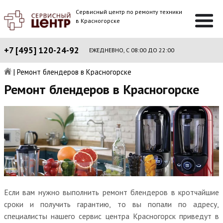
Сервисный центр по ремонту техники
в Красногорске
+7 [495] 120-24-92
ЕЖЕДНЕВНО, С 08:00 ДО 22:00
|
Ремонт блендеров в Красногорске
Ремонт блендеров в Красногорске
Если вам нужно выполнить ремонт блендеров в кротчайшие
сроки и получить гарантию, то вы попали по адресу,
специалисты нашего сервис центра Красногорск приведут в