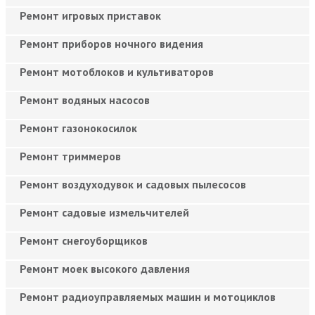
Ремонт игровых приставок
Ремонт приборов ночного видения
Ремонт мотоблоков и культиваторов
Ремонт водяных насосов
Ремонт газонокосилок
Ремонт триммеров
Ремонт воздуходувок и садовых пылесосов
Ремонт садовые измельчителей
Ремонт снегоуборщиков
Ремонт моек высокого давления
Ремонт радиоуправляемых машин и мотоциклов