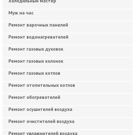
Холодильный мастер
Муж на час
Ремонт варочных панелей
Ремонт водонагревателей
Ремонт газовых духовок
Ремонт газовых колонок
Ремонт газовых котлов
Ремонт отопительных котлов
Ремонт обогревателей
Ремонт осушителей воздуха
Ремонт очистителей воздуха
Ремонт увлажнителей воздуха