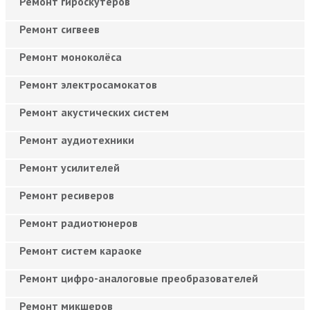
Ремонт гироскутеров
Ремонт сигвеев
Ремонт моноколёса
Ремонт электросамокатов
Ремонт акустических систем
Ремонт аудиотехники
Ремонт усилителей
Ремонт ресиверов
Ремонт радиотюнеров
Ремонт систем караоке
Ремонт цифро-аналоговые преобразователей
Ремонт микшеров