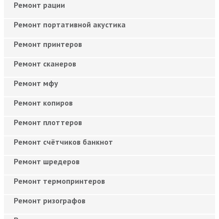
Ремонт рации
Ремонт портативной акустика
Ремонт принтеров
Ремонт сканеров
Ремонт мфу
Ремонт копиров
Ремонт плоттеров
Ремонт счётчиков банкнот
Ремонт шредеров
Ремонт термопринтеров
Ремонт ризографов