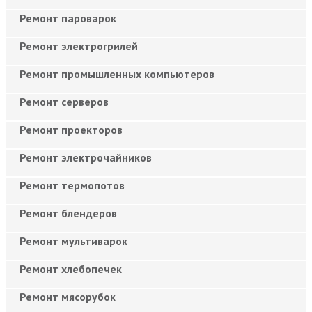
Ремонт пароварок
Ремонт электрогрилей
Ремонт промышленных компьютеров
Ремонт серверов
Ремонт проекторов
Ремонт электрочайников
Ремонт термопотов
Ремонт блендеров
Ремонт мультиварок
Ремонт хлебопечек
Ремонт мясорубок