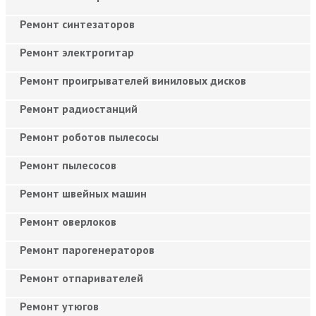
Ремонт синтезаторов
Ремонт электрогитар
Ремонт проигрывателей виниловых дисков
Ремонт радиостанций
Ремонт роботов пылесосы
Ремонт пылесосов
Ремонт швейных машин
Ремонт оверлоков
Ремонт парогенераторов
Ремонт отпаривателей
Ремонт утюгов