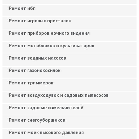
Ремонт ибп
Ремонт игровых приставок
Ремонт приборов ночного видения
Ремонт мотоблоков и культиваторов
Ремонт водяных насосов
Ремонт газонокосилок
Ремонт триммеров
Ремонт воздуходувок и садовых пылесосов
Ремонт садовые измельчителей
Ремонт снегоуборщиков
Ремонт моек высокого давления