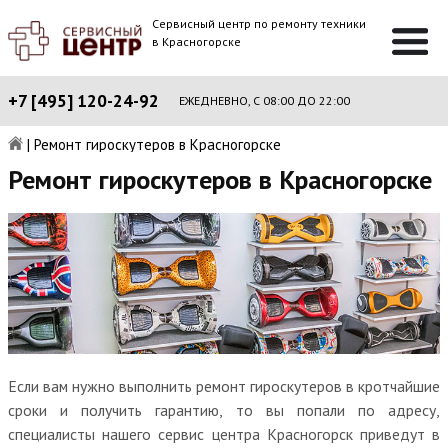
Сервисный центр по ремонту техники
в Красногорске
+7 [495] 120-24-92
ЕЖЕДНЕВНО, С 08:00 ДО 22:00
|
Ремонт гироскутеров в Красногорске
Ремонт гироскутеров в Красногорске
Если вам нужно выполнить ремонт гироскутеров в кротчайшие
сроки и получить гарантию, то вы попали по адресу,
специалисты нашего сервис центра Красногорск приведут в