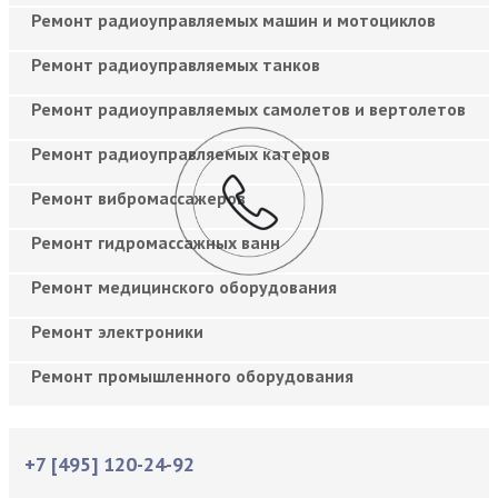
Ремонт радиоуправляемых машин и мотоциклов
Ремонт радиоуправляемых танков
Ремонт радиоуправляемых самолетов и вертолетов
Ремонт радиоуправляемых катеров
Ремонт вибромассажеров
Ремонт гидромассажных ванн
Ремонт медицинского оборудования
Ремонт электроники
Ремонт промышленного оборудования
+7 [495] 120-24-92