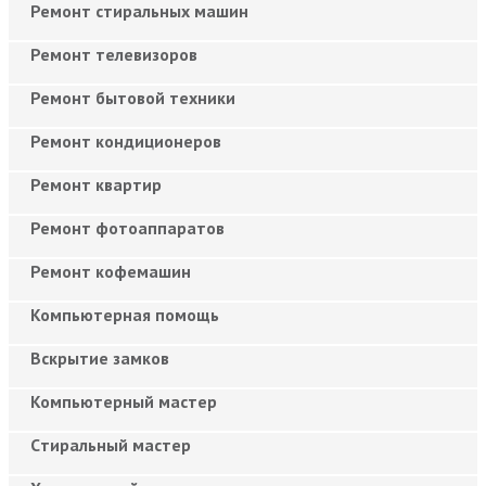
Ремонт стиральных машин
Ремонт телевизоров
Ремонт бытовой техники
Ремонт кондиционеров
Ремонт квартир
Ремонт фотоаппаратов
Ремонт кофемашин
Компьютерная помощь
Вскрытие замков
Компьютерный мастер
Cтиральный мастер