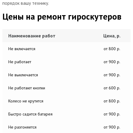
порядок вашу технику.
Цены на ремонт гироскутеров
Наименование работ
Цена, р.
Не включается
от 800 р.
Не работает
от 900 р.
Не выключается
от 900 р.
Не работают кнопки
от 600 р.
Колесо не крутится
от 800 р.
Быстро садится батарея
от 900 р.
Не разгоняется
от 900 р.