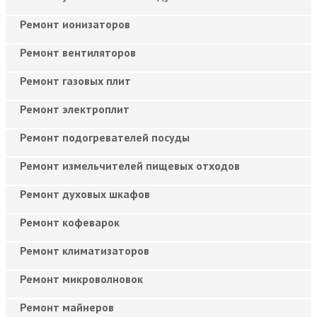
Ремонт ионизаторов
Ремонт вентиляторов
Ремонт газовых плит
Ремонт электроплит
Ремонт подогревателей посуды
Ремонт измельчителей пищевых отходов
Ремонт духовых шкафов
Ремонт кофеварок
Ремонт климатизаторов
Ремонт микроволновок
Ремонт майнеров