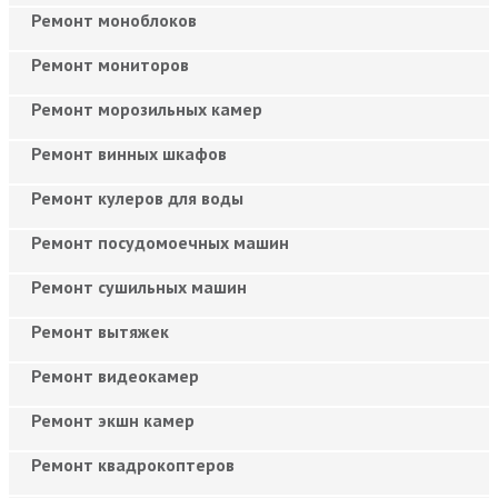
Ремонт моноблоков
Ремонт мониторов
Ремонт морозильных камер
Ремонт винных шкафов
Ремонт кулеров для воды
Ремонт посудомоечных машин
Ремонт сушильных машин
Ремонт вытяжек
Ремонт видеокамер
Ремонт экшн камер
Ремонт квадрокоптеров