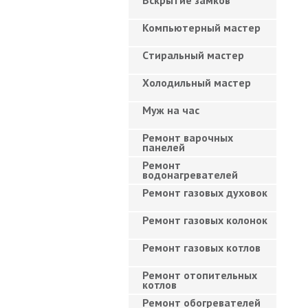
Вскрытие замков
Компьютерный мастер
Cтиральный мастер
Холодильный мастер
Муж на час
Ремонт варочных
панелей
Ремонт
водонагревателей
Ремонт газовых духовок
Ремонт газовых колонок
Ремонт газовых котлов
Ремонт отопительных
котлов
Ремонт обогревателей