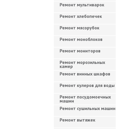
Ремонт мультиварок
Ремонт хлебопечек
Ремонт мясорубок
Ремонт моноблоков
Ремонт мониторов
Ремонт морозильных
камер
Ремонт винных шкафов
Ремонт кулеров для воды
Ремонт посудомоечных
машин
Ремонт сушильных машин
Ремонт вытяжек