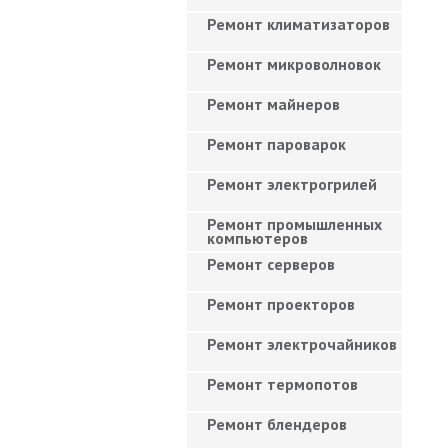
Ремонт климатизаторов
Ремонт микроволновок
Ремонт майнеров
Ремонт пароварок
Ремонт электрогрилей
Ремонт промышленных
компьютеров
Ремонт серверов
Ремонт проекторов
Ремонт электрочайников
Ремонт термопотов
Ремонт блендеров