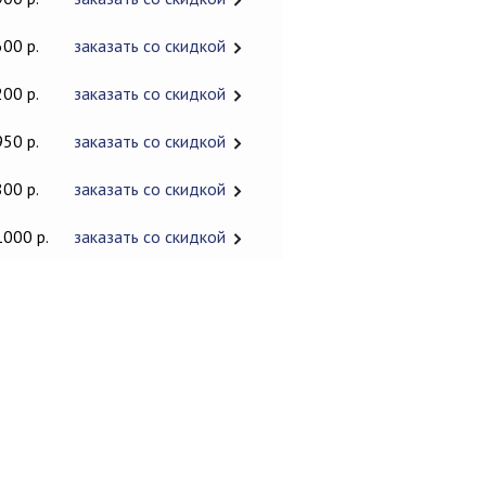
600 р.
заказать со скидкой
200 р.
заказать со скидкой
950 р.
заказать со скидкой
800 р.
заказать со скидкой
1000 р.
заказать со скидкой