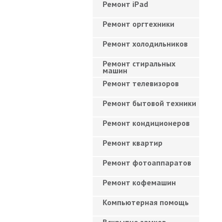
Ремонт iPad
Ремонт оргтехники
Ремонт холодильников
Ремонт стиральных
машин
Ремонт телевизоров
Ремонт бытовой техники
Ремонт кондиционеров
Ремонт квартир
Ремонт фотоаппаратов
Ремонт кофемашин
Компьютерная помощь