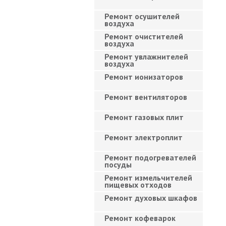
Ремонт осушителей
воздуха
Ремонт очистителей
воздуха
Ремонт увлажнителей
воздуха
Ремонт ионизаторов
Ремонт вентиляторов
Ремонт газовых плит
Ремонт электроплит
Ремонт подогревателей
посуды
Ремонт измельчителей
пищевых отходов
Ремонт духовых шкафов
Ремонт кофеварок