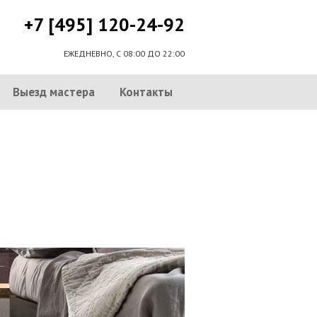
+7 [495] 120-24-92
ЕЖЕДНЕВНО, С 08:00 ДО 22:00
Выезд мастера
Контакты