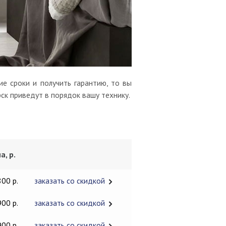
е сроки и получить гарантию, то вы
ск приведут в порядок вашу технику.
а, р.
800 р.
заказать со скидкой
900 р.
заказать со скидкой
900 р.
заказать со скидкой