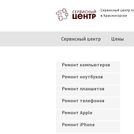
Сервисный центр п
в Красногорске
Сервисный центр
Цены
Ремонт компьютеров
Ремонт ноутбуков
Ремонт планшетов
Ремонт телефонов
Ремонт Apple
Ремонт iPhone