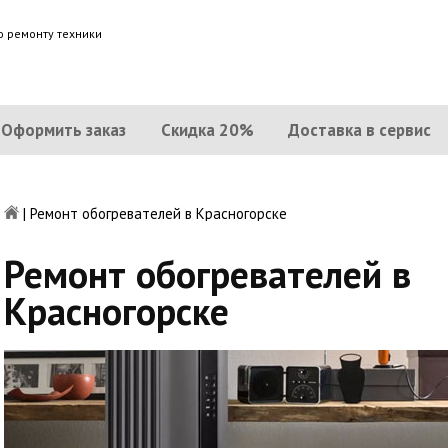
о ремонту техники
Оформить заказ
Скидка 20%
Доставка в сервис
|
Ремонт обогревателей в Красногорске
Ремонт обогревателей в
Красногорске