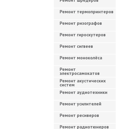
Ремонт шредеров
Ремонт термопринтеров
Ремонт ризографов
Ремонт гироскутеров
Ремонт сигвеев
Ремонт моноколёса
Ремонт
электросамокатов
Ремонт акустических
систем
Ремонт аудиотехники
Ремонт усилителей
Ремонт ресиверов
Ремонт радиотюнеров