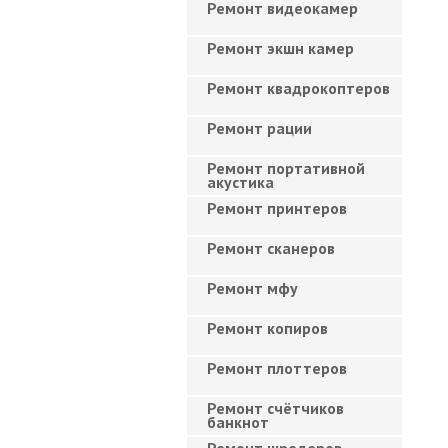
Ремонт видеокамер
Ремонт экшн камер
Ремонт квадрокоптеров
Ремонт рации
Ремонт портативной
акустика
Ремонт принтеров
Ремонт сканеров
Ремонт мфу
Ремонт копиров
Ремонт плоттеров
Ремонт счётчиков
банкнот