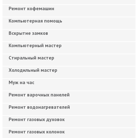
Ремонт кофемашин
Компьютерная помощь
Вскрытие замков
Компьютерный мастер
Cтиральный мастер
Холодильный мастер
Муж на час
Ремонт варочных панелей
Ремонт водонагревателей
Ремонт газовых духовок
Ремонт газовых колонок