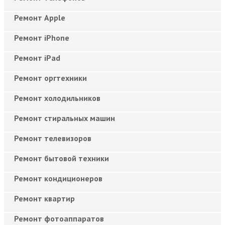
Ремонт Apple
Ремонт iPhone
Ремонт iPad
Ремонт оргтехники
Ремонт холодильников
Ремонт стиральных машин
Ремонт телевизоров
Ремонт бытовой техники
Ремонт кондиционеров
Ремонт квартир
Ремонт фотоаппаратов