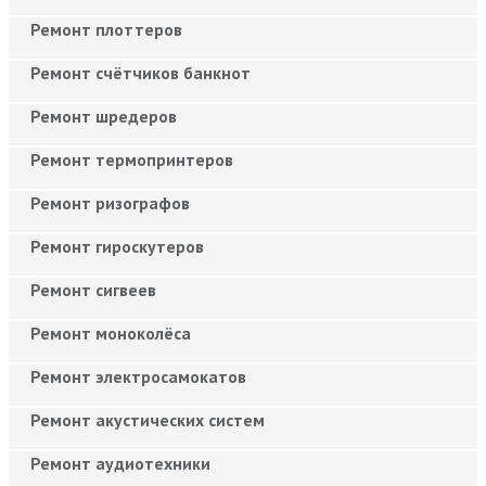
Ремонт плоттеров
Ремонт счётчиков банкнот
Ремонт шредеров
Ремонт термопринтеров
Ремонт ризографов
Ремонт гироскутеров
Ремонт сигвеев
Ремонт моноколёса
Ремонт электросамокатов
Ремонт акустических систем
Ремонт аудиотехники