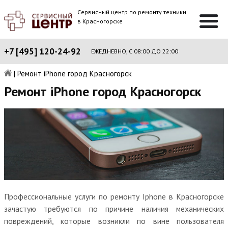
Сервисный центр по ремонту техники
в Красногорске
+7 [495] 120-24-92
ЕЖЕДНЕВНО, С 08:00 ДО 22:00
|
Ремонт iPhone город Красногорск
Ремонт iPhone город Красногорск
Профессиональные услуги по ремонту Iphone в Красногорске
зачастую требуются по причине наличия механических
повреждений, которые возникли по вине пользователя