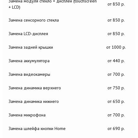
Замена модуля стекло + дисплей (touchscreen
от 850 р.
+ LCD)
Замена сенсорного стекла
от 850 р.
Замена LCD-дисплея
от 850 р.
Замена задней крышки
от 1000 р.
Замена аккумулятора
от 440 р.
Замена видеокамеры
от 700 р.
Замена динамика верхнего
от 750 р.
Замена динамика нижнего
от 650 р.
Замена микрофона
от 700 р.
Замена шлейфа кнопки Home
от 690 р.