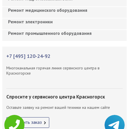
Ремонт медицинского оборудования
Ремонт электроники
Ремонт промышленного оборудования
+7 [495] 120-24-92
Многоканальная горячая линия сервисного центра в
Красногорске
Спросите у сервисного центра Красногорск
Оставьте заявку на ремонт вашей техники на нашем сайте
Оформить заказ