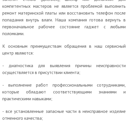
компетентных мастеров не является проблемой выполнить
ремонт материнской платы или восстановить телефон после
попадания внутрь влаги. Наша компания готова вернуть в
первоначальное рабочее состояние гаджет с любыми
поломками.
К основным преимуществам обращения в наш сервисный
центр являются:
- диагностика для выявления причины неисправности
осуществляется в присутствии клиента;
- выполнение работ профессиональными сотрудниками,
которые обладают соответствующими знаниями и
практическими навыками;
- все установленные запасные части в неисправное изделие
отменного качества;