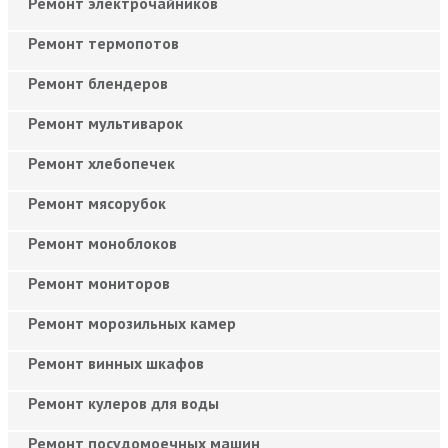
Ремонт электрочайников
Ремонт термопотов
Ремонт блендеров
Ремонт мультиварок
Ремонт хлебопечек
Ремонт мясорубок
Ремонт моноблоков
Ремонт мониторов
Ремонт морозильных камер
Ремонт винных шкафов
Ремонт кулеров для воды
Ремонт посудомоечных машин