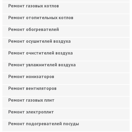
Ремонт газовых котлов
Ремонт отопительных котлов
Ремонт обогревателей
Ремонт осушителей воздуха
Ремонт очистителей воздуха
Ремонт увлажнителей воздуха
Ремонт ионизаторов
Ремонт вентиляторов
Ремонт газовых плит
Ремонт электроплит
Ремонт подогревателей посуды