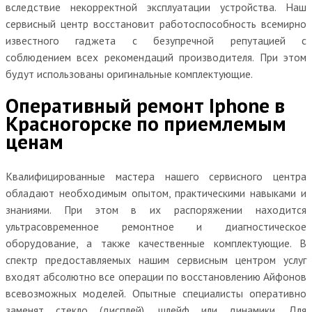
вследствие некорректной эксплуатации устройства. Наш
сервисный центр восстановит работоспособность всемирно
известного гаджета с безупречной репутацией с
соблюдением всех рекомендаций производителя. При этом
будут использованы оригинальные комплектующие.
Оперативный ремонт Iphone в
Красногорске по приемлемым
ценам
Квалифицированные мастера нашего сервисного центра
обладают необходимым опытом, практическими навыками и
знаниями. При этом в их распоряжении находится
ультрасовременное ремонтное и диагностическое
оборудование, а также качественные комплектующие. В
спектр предоставляемых нашим сервисным центром услуг
входят абсолютно все операции по восстановлению Айфонов
всевозможных моделей. Опытные специалисты оперативно
заменят стекло (дисплей), шлейф или динамики. Для