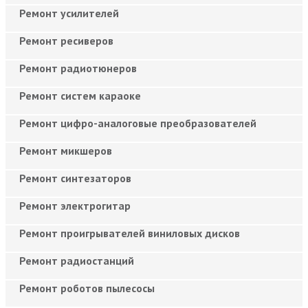
Ремонт усилителей
Ремонт ресиверов
Ремонт радиотюнеров
Ремонт систем караоке
Ремонт цифро-аналоговые преобразователей
Ремонт микшеров
Ремонт синтезаторов
Ремонт электрогитар
Ремонт проигрывателей виниловых дисков
Ремонт радиостанций
Ремонт роботов пылесосы