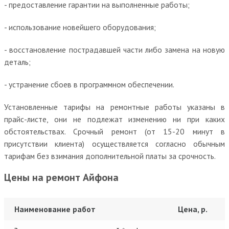
- предоставление гарантии на выполненные работы;
- использование новейшего оборудования;
- восстановление пострадавшей части либо замена на новую
деталь;
- устранение сбоев в программном обеспечении.
Установленные тарифы на ремонтные работы указаны в
прайс-листе, они не подлежат изменению ни при каких
обстоятельствах. Срочный ремонт (от 15-20 минут в
присутствии клиента) осуществляется согласно обычным
тарифам без взимания дополнительной платы за срочность.
Цены на ремонт Айфона
Наименование работ
Цена, р.