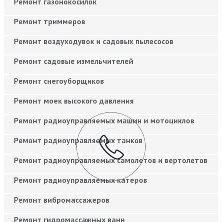
Ремонт газонокосилок
Ремонт триммеров
Ремонт воздуходувок и садовых пылесосов
Ремонт садовые измельчителей
Ремонт снегоуборщиков
Ремонт моек высокого давления
Ремонт радиоуправляемых машин и мотоциклов
Ремонт радиоуправляемых танков
Ремонт радиоуправляемых самолетов и вертолетов
Ремонт радиоуправляемых катеров
Ремонт вибромассажеров
Ремонт гидромассажных ванн