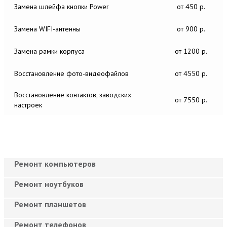
Замена шлейфа кнопки Power
от 450 р.
Замена WIFI-антенны
от 900 р.
Замена рамки корпуса
от 1200 р.
Восстановление фото-видеофайлов
от 4550 р.
Восстановление контактов, заводских
от 7550 р.
настроек
Ремонт компьютеров
Ремонт ноутбуков
Ремонт планшетов
Ремонт телефонов