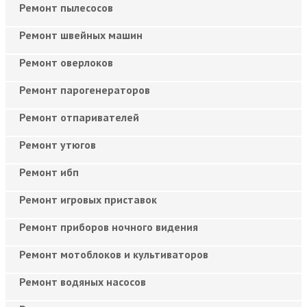
Ремонт пылесосов
Ремонт швейных машин
Ремонт оверлоков
Ремонт парогенераторов
Ремонт отпаривателей
Ремонт утюгов
Ремонт ибп
Ремонт игровых приставок
Ремонт приборов ночного видения
Ремонт мотоблоков и культиваторов
Ремонт водяных насосов