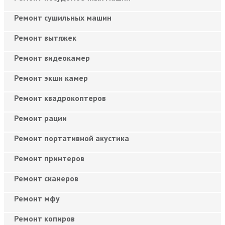
Ремонт сушильных машин
Ремонт вытяжек
Ремонт видеокамер
Ремонт экшн камер
Ремонт квадрокоптеров
Ремонт рации
Ремонт портативной акустика
Ремонт принтеров
Ремонт сканеров
Ремонт мфу
Ремонт копиров