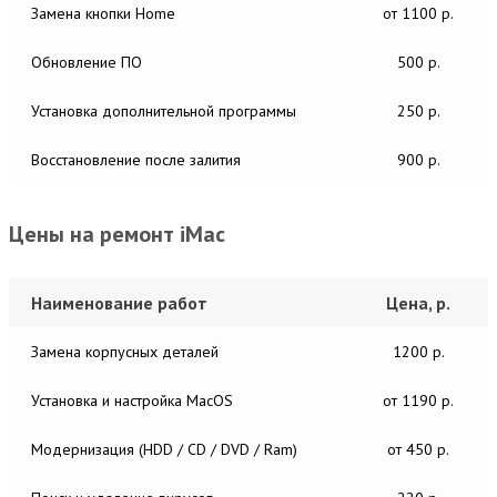
Замена кнопки Home
от 1100 р.
Обновление ПО
500 р.
Установка дополнительной программы
250 р.
Восстановление после залития
900 р.
Цены на ремонт iMac
Наименование работ
Цена, р.
Замена корпусных деталей
1200 р.
Установка и настройка MacОS
от 1190 р.
Модернизация (HDD / CD / DVD / Ram)
от 450 р.