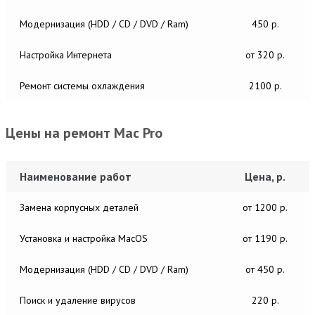
Модернизация (HDD / CD / DVD / Ram)
450 р.
Настройка Интернета
от 320 р.
Ремонт системы охлаждения
2100 р.
Цены на ремонт Mac Pro
Наименование работ
Цена, р.
Замена корпусных деталей
от 1200 р.
Установка и настройка MacОS
от 1190 р.
Модернизация (HDD / CD / DVD / Ram)
от 450 р.
Поиск и удаление вирусов
220 р.