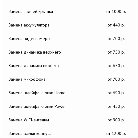
Замена задней крышки
от 1000 р.
Замена аккумулятора
от 440 р.
Замена видеокамеры
от 700 р.
Замена динамика верхнего
от 750 р.
Замена динамика нижнего
от 650 р.
Замена микрофона
от 700 р.
Замена шлейфа кнопки Home
от 690 р.
Замена шлейфа кнопки Power
от 450 р.
Замена WIFI-антенны
от 900 р.
Замена рамки корпуса
от 1200 р.