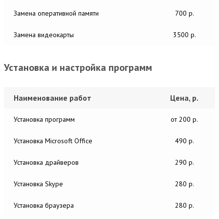
Замена оперативной памяти
700 р.
Замена видеокарты
3500 р.
Установка и настройка программ
Наименование работ
Цена, р.
Установка программ
от 200 р.
Установка Microsoft Office
490 р.
Установка драйверов
290 р.
Установка Skype
280 р.
Установка браузера
280 р.