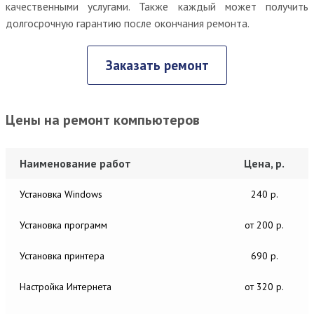
качественными услугами. Также каждый может получить
долгосрочную гарантию после окончания ремонта.
Заказать ремонт
Цены на ремонт компьютеров
Наименование работ
Цена, р.
Установка Windows
240 р.
Установка программ
от 200 р.
Установка принтера
690 р.
Настройка Интернета
от 320 р.