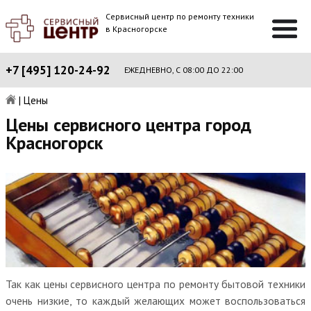
Сервисный центр по ремонту техники
в Красногорске
+7 [495] 120-24-92
ЕЖЕДНЕВНО, С 08:00 ДО 22:00
|
Цены
Цены сервисного центра город
Красногорск
Так как цены сервисного центра по ремонту бытовой техники
очень низкие, то каждый желающих может воспользоваться