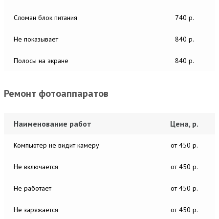
Сломан блок питания
740 р.
Не показывает
840 р.
Полосы на экране
840 р.
Ремонт фотоаппаратов
Наименование работ
Цена, р.
Компьютер не видит камеру
от 450 р.
Не включается
от 450 р.
Не работает
от 450 р.
Не заряжается
от 450 р.