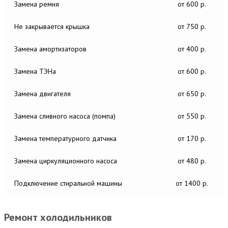
Замена ремня
от 600 р.
Не закрывается крышка
от 750 р.
Замена амортизаторов
от 400 р.
Замена ТЭНа
от 600 р.
Замена двигателя
от 650 р.
Замена сливного насоса (помпа)
от 550 р.
Замена температурного датчика
от 170 р.
Замена циркуляционного насоса
от 480 р.
Подключение стиральной машины
от 1400 р.
Ремонт холодильников