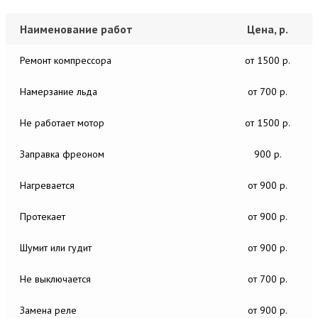
Наименование работ
Цена, р.
Ремонт компрессора
от 1500 р.
Намерзание льда
от 700 р.
Не работает мотор
от 1500 р.
Заправка фреоном
900 р.
Нагревается
от 900 р.
Протекает
от 900 р.
Шумит или гудит
от 900 р.
Не выключается
от 700 р.
Замена реле
от 900 р.