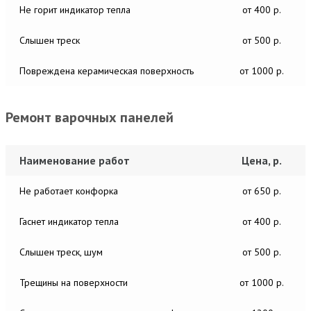
Не горит индикатор тепла
от 400 р.
Слышен треск
от 500 р.
Повреждена керамическая поверхность
от 1000 р.
Ремонт варочных панелей
Наименование работ
Цена, р.
Не работает конфорка
от 650 р.
Гаснет индикатор тепла
от 400 р.
Слышен треск, шум
от 500 р.
Трещины на поверхности
от 1000 р.