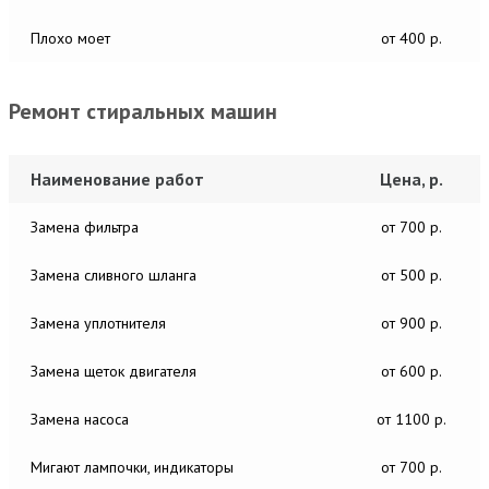
Плохо моет
от 400 р.
Ремонт стиральных машин
Наименование работ
Цена, р.
Замена фильтра
от 700 р.
Замена сливного шланга
от 500 р.
Замена уплотнителя
от 900 р.
Замена щеток двигателя
от 600 р.
Замена насоса
от 1100 р.
Мигают лампочки, индикаторы
от 700 р.