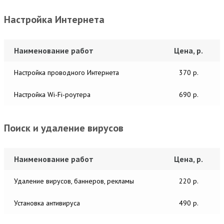
Настройка Интернета
Наименование работ
Цена, р.
Настройка проводного Интернета
370 р.
Настройка Wi-Fi-роутера
690 р.
Поиск и удаление вирусов
Наименование работ
Цена, р.
Удаление вирусов, баннеров, рекламы
220 р.
Установка антивируса
490 р.