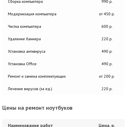
Сборка компьютера
990 р.
Модернизация компьютера
от 450 р.
Чистка компьютера
600 р.
Удаление баннера
220 р.
Установка антивируса
490 р.
Установка Office
490 р.
Ремонт и замена комплектующих
от 200 р.
Лечение вирусов (за ед.)
220 р.
Цены на ремонт ноутбуков
Наименование работ
Цена, р.