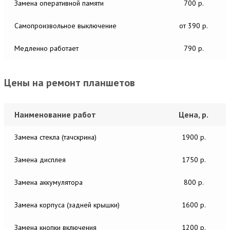
Замена оперативной памяти
700 р.
Самопроизвольное выключение
от 390 р.
Медленно работает
790 р.
Цены на ремонт планшетов
Наименование работ
Цена, р.
Замена стекла (тачскрина)
1900 р.
Замена дисплея
1750 р.
Замена аккумулятора
800 р.
Замена корпуса (задней крышки)
1600 р.
Замена кнопки включения
1200 р.