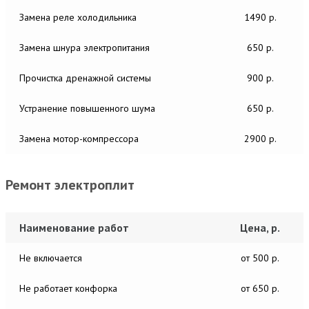
Замена реле холодильника
1490 р.
Замена шнура электропитания
650 р.
Прочистка дренажной системы
900 р.
Устранение повышенного шума
650 р.
Замена мотор-компрессора
2900 р.
Ремонт электроплит
Наименование работ
Цена, р.
Не включается
от 500 р.
Не работает конфорка
от 650 р.