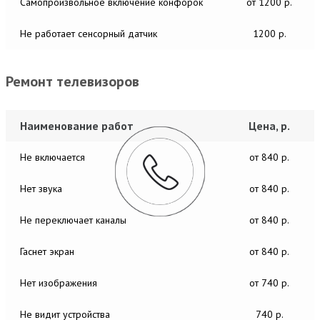
Самопроизвольное включение конфорок
от 1200 р.
Не работает сенсорный датчик
1200 р.
Ремонт телевизоров
Наименование работ
Цена, р.
Не включается
от 840 р.
Нет звука
от 840 р.
Не переключает каналы
от 840 р.
Гаснет экран
от 840 р.
Нет изображения
от 740 р.
Не видит устройства
740 р.