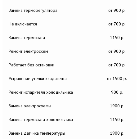
Замена терморегулятора
от 900 р.
Не включается
от 700 р.
Замена термостата
1150 р.
Ремонт электросхем
от 900 р.
Работает без остановки
от 700 р.
Устранение утечки хладагента
от 1500 р.
Ремонт испарителя холодильника
900 р.
Замена электросхемы
1900 р.
Замена термостата холодильника
1150 р.
Замена датчика температуры
1900 р.