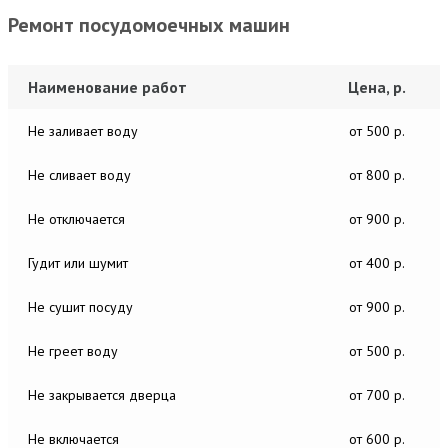
Ремонт посудомоечных машин
Наименование работ
Цена, р.
Не заливает воду
от 500 р.
Не сливает воду
от 800 р.
Не отключается
от 900 р.
Гудит или шумит
от 400 р.
Не сушит посуду
от 900 р.
Не греет воду
от 500 р.
Не закрывается дверца
от 700 р.
Не включается
от 600 р.