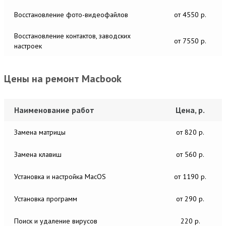
Восстановление фото-видеофайлов
от 4550 р.
Восстановление контактов, заводских
от 7550 р.
настроек
Цены на ремонт Macbook
Наименование работ
Цена, р.
Замена матрицы
от 820 р.
Замена клавиш
от 560 р.
Установка и настройка MacОS
от 1190 р.
Установка программ
от 290 р.
Поиск и удаление вирусов
220 р.