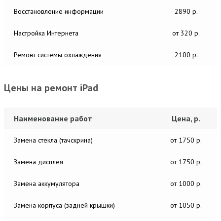
Восстановление информации
2890 р.
Настройка Интернета
от 320 р.
Ремонт системы охлаждения
2100 р.
Цены на ремонт iPad
Наименование работ
Цена, р.
Замена стекла (тачскрина)
от 1750 р.
Замена дисплея
от 1750 р.
Замена аккумулятора
от 1000 р.
Замена корпуса (задней крышки)
от 1050 р.