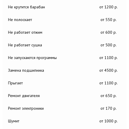
Не крутится барабан
от 1200 р.
Не полоскает
от 550 р.
Не работает отжим
от 600 р.
Не работает сушка
от 500 р.
Не запускаются программы
от 1100 р.
Замена подшипника
от 4500 р.
Прыгает
от 1100 р.
Ремонт двигателя
от 650 р.
Ремонт электроники
от 170 р.
Шумит
от 1000 р.