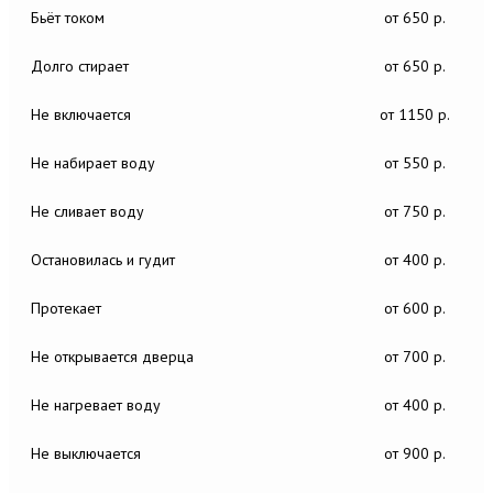
Бьёт током
от 650 р.
Долго стирает
от 650 р.
Не включается
от 1150 р.
Не набирает воду
от 550 р.
Не сливает воду
от 750 р.
Остановилась и гудит
от 400 р.
Протекает
от 600 р.
Не открывается дверца
от 700 р.
Не нагревает воду
от 400 р.
Не выключается
от 900 р.