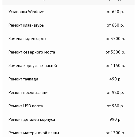
Установка Windows
от 640 р.
Ремонт клавиатуры
от 680 р.
Замена видеокарты
от 3500 р.
Ремонт северного моста
от 3500 р.
Замена корпусных частей
от 1150 р.
Ремонт тачпада
490 р.
Ремонт после залития
от 980 р.
Ремонт USB порта
от 980 р.
Ремонт деталей корпуса
990 р.
Ремонт материнской платы
от 1200 р.