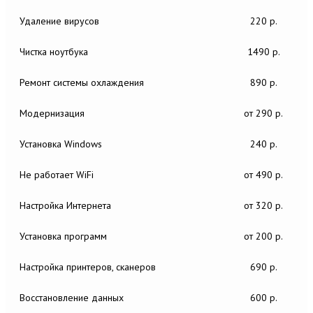
Удаление вирусов
220 р.
Чистка ноутбука
1490 р.
Ремонт системы охлаждения
890 р.
Модернизация
от 290 р.
Установка Windows
240 р.
Не работает WiFi
от 490 р.
Настройка Интернета
от 320 р.
Установка программ
от 200 р.
Настройка принтеров, сканеров
690 р.
Восстановление данных
600 р.