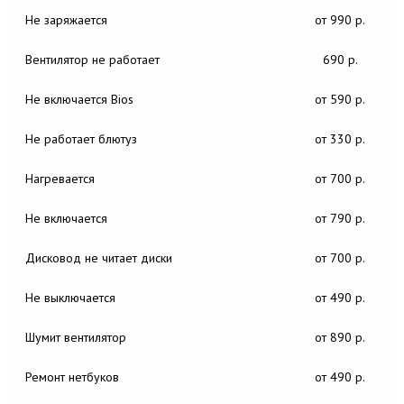
Не заряжается
от 990 р.
Вентилятор не работает
690 р.
Не включается Bios
от 590 р.
Не работает блютуз
от 330 р.
Нагревается
от 700 р.
Не включается
от 790 р.
Дисковод не читает диски
от 700 р.
Не выключается
от 490 р.
Шумит вентилятор
от 890 р.
Ремонт нетбуков
от 490 р.