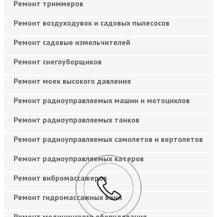
Ремонт триммеров
Ремонт воздуходувок и садовых пылесосов
Ремонт садовые измельчителей
Ремонт снегоуборщиков
Ремонт моек высокого давления
Ремонт радиоуправляемых машин и мотоциклов
Ремонт радиоуправляемых танков
Ремонт радиоуправляемых самолетов и вертолетов
Ремонт радиоуправляемых катеров
Ремонт вибромассажеров
Ремонт гидромассажных ванн
Ремонт медицинского оборудования