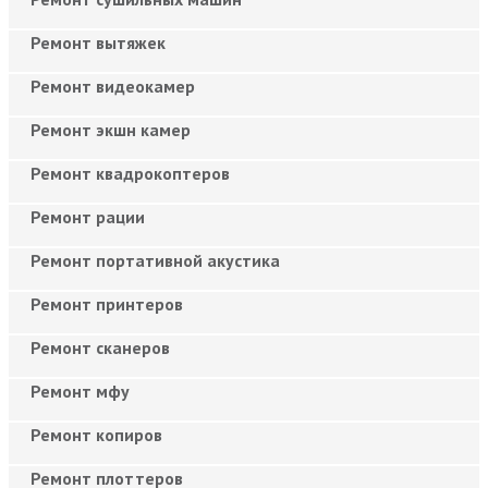
Ремонт вытяжек
Ремонт видеокамер
Ремонт экшн камер
Ремонт квадрокоптеров
Ремонт рации
Ремонт портативной акустика
Ремонт принтеров
Ремонт сканеров
Ремонт мфу
Ремонт копиров
Ремонт плоттеров