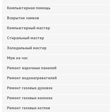
Компьютерная помощь
Вскрытие замков
Компьютерный мастер
Cтиральный мастер
Холодильный мастер
Муж на час
Ремонт варочных панелей
Ремонт водонагревателей
Ремонт газовых духовок
Ремонт газовых колонок
Ремонт газовых котлов