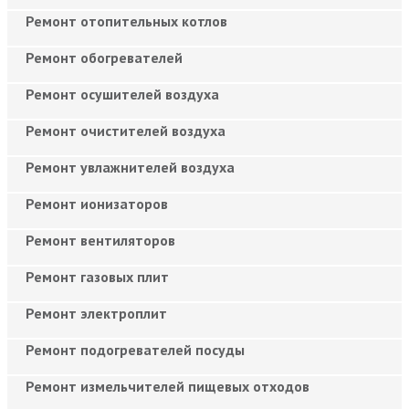
Ремонт отопительных котлов
Ремонт обогревателей
Ремонт осушителей воздуха
Ремонт очистителей воздуха
Ремонт увлажнителей воздуха
Ремонт ионизаторов
Ремонт вентиляторов
Ремонт газовых плит
Ремонт электроплит
Ремонт подогревателей посуды
Ремонт измельчителей пищевых отходов