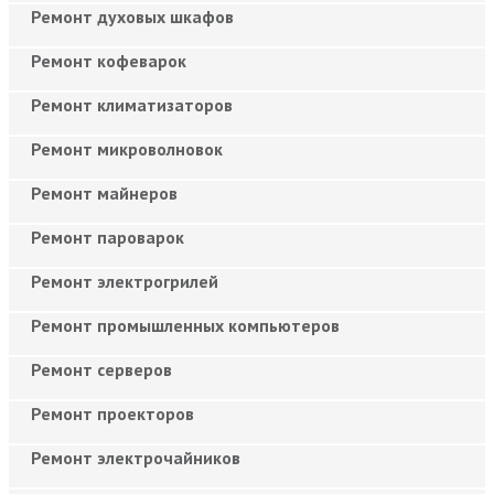
Ремонт духовых шкафов
Ремонт кофеварок
Ремонт климатизаторов
Ремонт микроволновок
Ремонт майнеров
Ремонт пароварок
Ремонт электрогрилей
Ремонт промышленных компьютеров
Ремонт серверов
Ремонт проекторов
Ремонт электрочайников