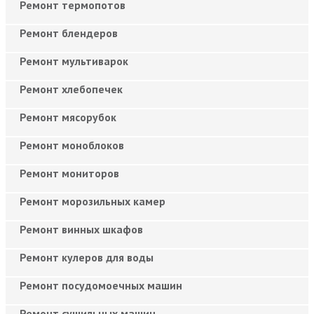
Ремонт термопотов
Ремонт блендеров
Ремонт мультиварок
Ремонт хлебопечек
Ремонт мясорубок
Ремонт моноблоков
Ремонт мониторов
Ремонт морозильных камер
Ремонт винных шкафов
Ремонт кулеров для воды
Ремонт посудомоечных машин
Ремонт сушильных машин