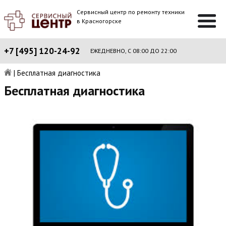
Сервисный центр по ремонту техники
в Красногорске
+7 [495] 120-24-92
ЕЖЕДНЕВНО, С 08:00 ДО 22:00
|
Бесплатная диагностика
Бесплатная диагностика