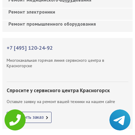
Ремонт электроники
Ремонт промышленного оборудования
+7 [495] 120-24-92
Многоканальная горячая линия сервисного центра в
Красногорске
Спросите у сервисного центра Красногорск
Оставьте заявку на ремонт вашей техники на нашем сайте
Оформить заказ