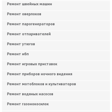
Ремонт швейных машин
Ремонт оверлоков
Ремонт парогенераторов
Ремонт отпаривателей
Ремонт утюгов
Ремонт ибп
Ремонт игровых приставок
Ремонт приборов ночного видения
Ремонт мотоблоков и культиваторов
Ремонт водяных насосов
Ремонт газонокосилок