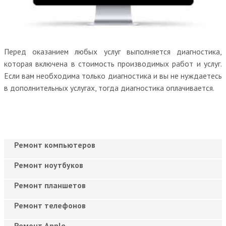
Перед оказанием любых услуг выполняется диагностика,
которая включена в стоимость производимых работ и услуг.
Если вам необходима только диагностика и вы не нуждаетесь
в дополнительных услугах, тогда диагностика оплачивается.
Ремонт компьютеров
Ремонт ноутбуков
Ремонт планшетов
Ремонт телефонов
Ремонт Apple