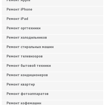
Ремонт iPhone
Ремонт iPad
Ремонт оргтехники
Ремонт холодильников
Ремонт стиральных машин
Ремонт телевизоров
Ремонт бытовой техники
Ремонт кондиционеров
Ремонт квартир
Ремонт фотоаппаратов
Ремонт кофемашин