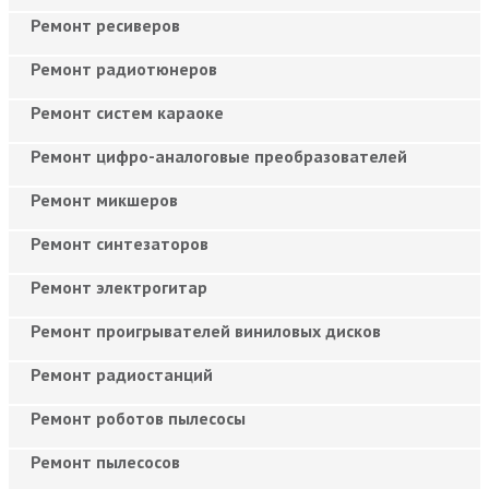
Ремонт ресиверов
Ремонт радиотюнеров
Ремонт систем караоке
Ремонт цифро-аналоговые преобразователей
Ремонт микшеров
Ремонт синтезаторов
Ремонт электрогитар
Ремонт проигрывателей виниловых дисков
Ремонт радиостанций
Ремонт роботов пылесосы
Ремонт пылесосов