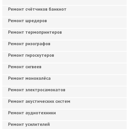
Ремонт счётчиков банкнот
Ремонт шредеров
Ремонт термопринтеров
Ремонт ризографов
Ремонт гироскутеров
Ремонт сигвеев
Ремонт моноколёса
Ремонт электросамокатов
Ремонт акустических систем
Ремонт аудиотехники
Ремонт усилителей