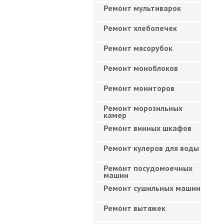
Ремонт мультиварок
Ремонт хлебопечек
Ремонт мясорубок
Ремонт моноблоков
Ремонт мониторов
Ремонт морозильных
камер
Ремонт винных шкафов
Ремонт кулеров для воды
Ремонт посудомоечных
машин
Ремонт сушильных машин
Ремонт вытяжек