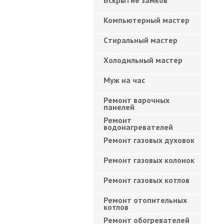
Вскрытие замков
Компьютерный мастер
Cтиральный мастер
Холодильный мастер
Муж на час
Ремонт варочных
панелей
Ремонт
водонагревателей
Ремонт газовых духовок
Ремонт газовых колонок
Ремонт газовых котлов
Ремонт отопительных
котлов
Ремонт обогревателей