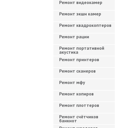
Ремонт видеокамер
Ремонт экшн камер
Ремонт квадрокоптеров
Ремонт рации
Ремонт портативной
акустика
Ремонт принтеров
Ремонт сканеров
Ремонт мфу
Ремонт копиров
Ремонт плоттеров
Ремонт счётчиков
банкнот