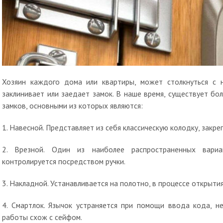
Хозяин каждого дома или квартиры, может столкнуться с 
заклинивает или заедает замок. В наше время, существует б
замков, основными из которых являются:
1. Навесной. Представляет из себя классическую колодку, закр
2. Врезной. Один из наиболее распространенных вариа
контролируется посредством ручки.
3. Накладной. Устанавливается на полотно, в процессе открытия
4. Смартлок. Язычок устраняется при помощи ввода кода, н
работы схож с сейфом.