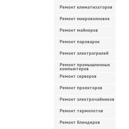
Ремонт климатизаторов
Ремонт микроволновок
Ремонт майнеров
Ремонт пароварок
Ремонт электрогрилей
Ремонт промышленных
компьютеров
Ремонт серверов
Ремонт проекторов
Ремонт электрочайников
Ремонт термопотов
Ремонт блендеров