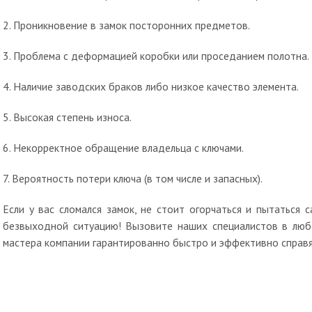
2. Проникновение в замок посторонних предметов.
3. Проблема с деформацией коробки или проседанием полотна.
4. Наличие заводских браков либо низкое качество элемента.
5. Высокая степень износа.
6. Некорректное обращение владельца с ключами.
7. Вероятность потери ключа (в том числе и запасных).
Если у вас сломался замок, не стоит огорчаться и пытаться
безвыходной ситуацию! Вызовите наших специалистов в люб
мастера компании гарантированно быстро и эффективно справя