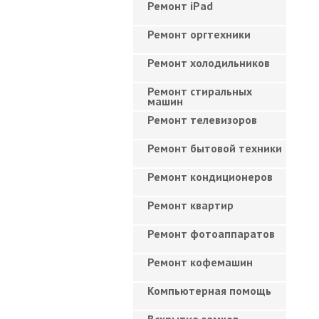
Ремонт iPad
Ремонт оргтехники
Ремонт холодильников
Ремонт стиральных
машин
Ремонт телевизоров
Ремонт бытовой техники
Ремонт кондиционеров
Ремонт квартир
Ремонт фотоаппаратов
Ремонт кофемашин
Компьютерная помощь