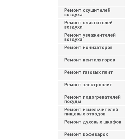
Ремонт осушителей
воздуха
Ремонт очистителей
воздуха
Ремонт увлажнителей
воздуха
Ремонт ионизаторов
Ремонт вентиляторов
Ремонт газовых плит
Ремонт электроплит
Ремонт подогревателей
посуды
Ремонт измельчителей
пищевых отходов
Ремонт духовых шкафов
Ремонт кофеварок