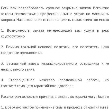
Если вам потребовалось срочное вскрытие замков Вскрытие
готовы предоставить профессиональные услуги по максима
вопроса. Наша компания готова наделить своих клиентов множ
1. Возможность заказа интересующей вас услуги в реж
круглосуточно.
2. Помимо лояльной ценовой политики, все посетители наш
скидочные предложения.
3. Бесплатный выезд квалифицированного сотрудника к 
неисправного замка.
4. Стопроцентное качество проделанной работы, кот
соответствующего гарантийного договора.
Рассмотрим основные причины, в связи с которыми могут быть 
1. Довольно частое применение силы в процессе открытия или з