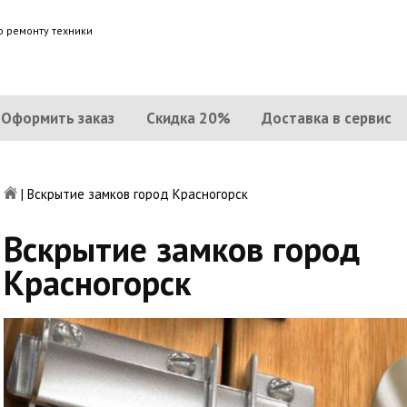
о ремонту техники
Оформить заказ
Скидка 20%
Доставка в сервис
|
Вскрытие замков город Красногорск
Вскрытие замков город
Красногорск