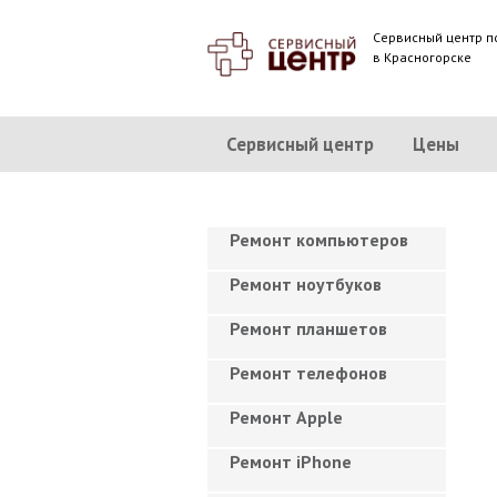
Сервисный центр п
в Красногорске
Сервисный центр
Цены
Ремонт компьютеров
Ремонт ноутбуков
Ремонт планшетов
Ремонт телефонов
Ремонт Apple
Ремонт iPhone