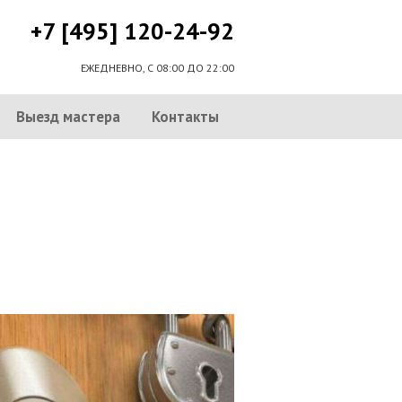
+7 [495] 120-24-92
ЕЖЕДНЕВНО, С 08:00 ДО 22:00
Выезд мастера
Контакты