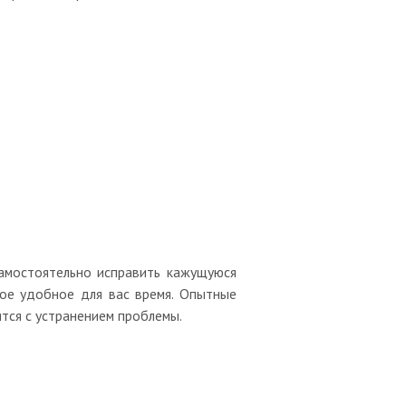
 самостоятельно исправить кажущуюся
ое удобное для вас время. Опытные
тся с устранением проблемы.