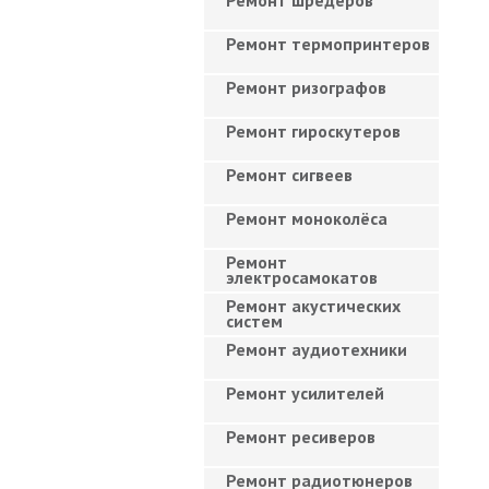
Ремонт шредеров
Ремонт термопринтеров
Ремонт ризографов
Ремонт гироскутеров
Ремонт сигвеев
Ремонт моноколёса
Ремонт
электросамокатов
Ремонт акустических
систем
Ремонт аудиотехники
Ремонт усилителей
Ремонт ресиверов
Ремонт радиотюнеров