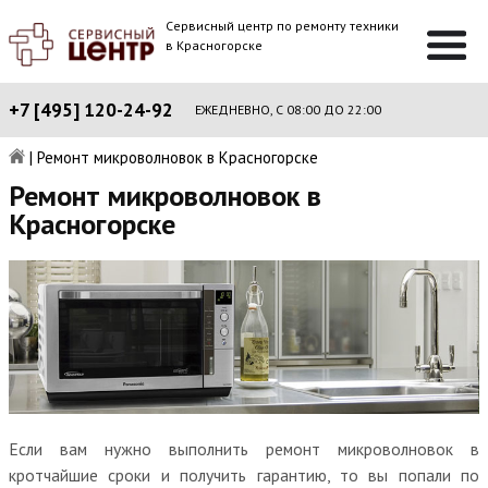
Сервисный центр по ремонту техники
в Красногорске
+7 [495] 120-24-92
ЕЖЕДНЕВНО, С 08:00 ДО 22:00
|
Ремонт микроволновок в Красногорске
Ремонт микроволновок в
Красногорске
Если вам нужно выполнить ремонт микроволновок в
кротчайшие сроки и получить гарантию, то вы попали по