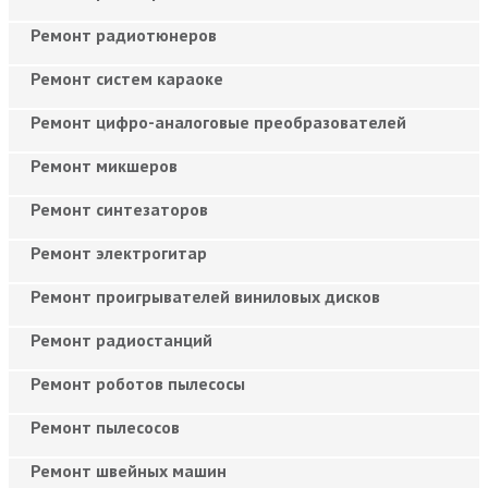
Ремонт радиотюнеров
Ремонт систем караоке
Ремонт цифро-аналоговые преобразователей
Ремонт микшеров
Ремонт синтезаторов
Ремонт электрогитар
Ремонт проигрывателей виниловых дисков
Ремонт радиостанций
Ремонт роботов пылесосы
Ремонт пылесосов
Ремонт швейных машин