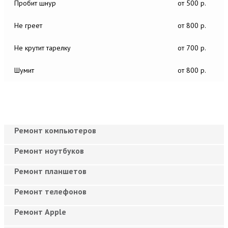
Пробит шнур
от 500 р.
Не греет
от 800 р.
Не крутит тарелку
от 700 р.
Шумит
от 800 р.
Ремонт компьютеров
Ремонт ноутбуков
Ремонт планшетов
Ремонт телефонов
Ремонт Apple