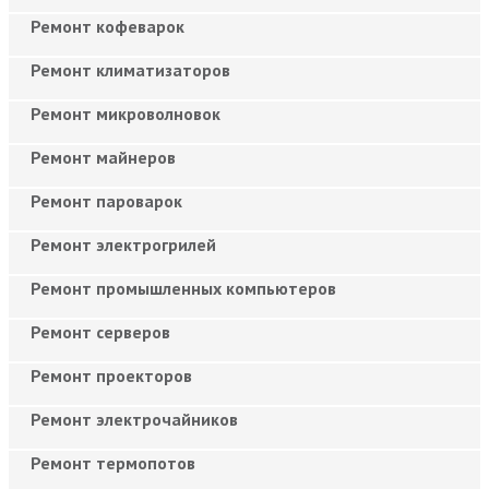
Ремонт кофеварок
Ремонт климатизаторов
Ремонт микроволновок
Ремонт майнеров
Ремонт пароварок
Ремонт электрогрилей
Ремонт промышленных компьютеров
Ремонт серверов
Ремонт проекторов
Ремонт электрочайников
Ремонт термопотов