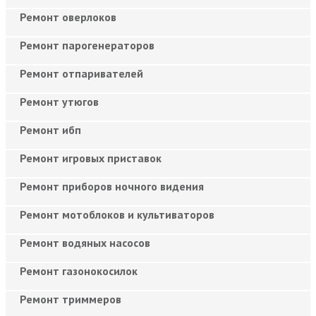
Ремонт оверлоков
Ремонт парогенераторов
Ремонт отпаривателей
Ремонт утюгов
Ремонт ибп
Ремонт игровых приставок
Ремонт приборов ночного видения
Ремонт мотоблоков и культиваторов
Ремонт водяных насосов
Ремонт газонокосилок
Ремонт триммеров