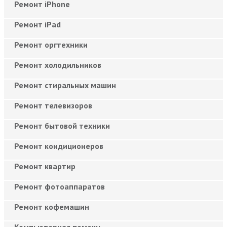
Ремонт iPhone
Ремонт iPad
Ремонт оргтехники
Ремонт холодильников
Ремонт стиральных машин
Ремонт телевизоров
Ремонт бытовой техники
Ремонт кондиционеров
Ремонт квартир
Ремонт фотоаппаратов
Ремонт кофемашин
Компьютерная помощь