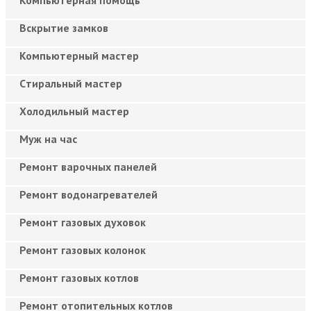
Вскрытие замков
Компьютерный мастер
Cтиральный мастер
Холодильный мастер
Муж на час
Ремонт варочных панелей
Ремонт водонагревателей
Ремонт газовых духовок
Ремонт газовых колонок
Ремонт газовых котлов
Ремонт отопительных котлов