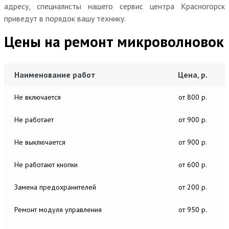
адресу, специалисты нашего сервис центра Красногорск
приведут в порядок вашу технику.
Цены на ремонт микроволновок
Наименование работ
Цена, р.
Не включается
от 800 р.
Не работает
от 900 р.
Не выключается
от 900 р.
Не работают кнопки
от 600 р.
Замена предохранителей
от 200 р.
Ремонт модуля управления
от 950 р.