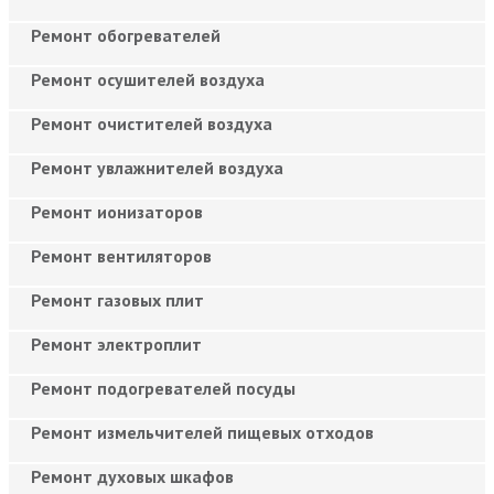
Ремонт обогревателей
Ремонт осушителей воздуха
Ремонт очистителей воздуха
Ремонт увлажнителей воздуха
Ремонт ионизаторов
Ремонт вентиляторов
Ремонт газовых плит
Ремонт электроплит
Ремонт подогревателей посуды
Ремонт измельчителей пищевых отходов
Ремонт духовых шкафов