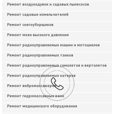
Ремонт воздуходувок и садовых пылесосов
Ремонт садовые измельчителей
Ремонт снегоуборщиков
Ремонт моек высокого давления
Ремонт радиоуправляемых машин и мотоциклов
Ремонт радиоуправляемых танков
Ремонт радиоуправляемых самолетов и вертолетов
Ремонт радиоуправляемых катеров
Ремонт вибромассажеров
Ремонт гидромассажных ванн
Ремонт медицинского оборудования