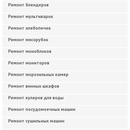
Ремонт блендеров
Ремонт мультиварок
Ремонт хлебопечек
Ремонт мясорубок
Ремонт моноблоков
Ремонт мониторов
Ремонт морозильных камер
Ремонт винных шкафов
Ремонт кулеров для воды
Ремонт посудомоечных машин
Ремонт сушильных машин