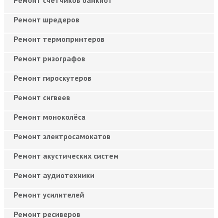
Ремонт шредеров
Ремонт термопринтеров
Ремонт ризографов
Ремонт гироскутеров
Ремонт сигвеев
Ремонт моноколёса
Ремонт электросамокатов
Ремонт акустических систем
Ремонт аудиотехники
Ремонт усилителей
Ремонт ресиверов