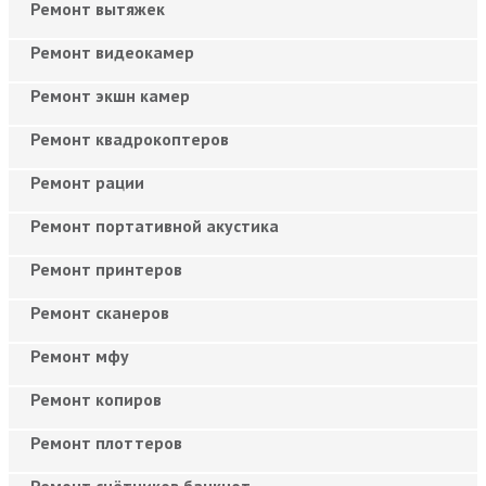
Ремонт вытяжек
Ремонт видеокамер
Ремонт экшн камер
Ремонт квадрокоптеров
Ремонт рации
Ремонт портативной акустика
Ремонт принтеров
Ремонт сканеров
Ремонт мфу
Ремонт копиров
Ремонт плоттеров
Ремонт счётчиков банкнот