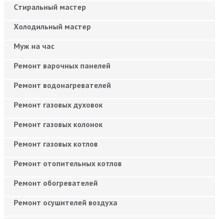
Cтиральный мастер
Холодильный мастер
Муж на час
Ремонт варочных панелей
Ремонт водонагревателей
Ремонт газовых духовок
Ремонт газовых колонок
Ремонт газовых котлов
Ремонт отопительных котлов
Ремонт обогревателей
Ремонт осушителей воздуха