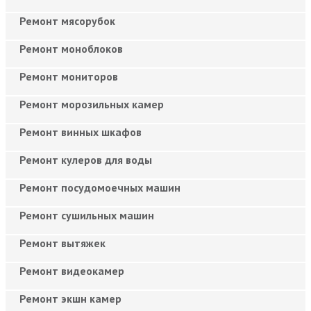
Ремонт мясорубок
Ремонт моноблоков
Ремонт мониторов
Ремонт морозильных камер
Ремонт винных шкафов
Ремонт кулеров для воды
Ремонт посудомоечных машин
Ремонт сушильных машин
Ремонт вытяжек
Ремонт видеокамер
Ремонт экшн камер