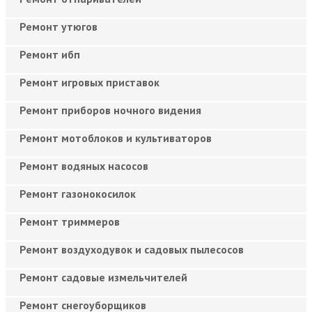
Ремонт утюгов
Ремонт ибп
Ремонт игровых приставок
Ремонт приборов ночного видения
Ремонт мотоблоков и культиваторов
Ремонт водяных насосов
Ремонт газонокосилок
Ремонт триммеров
Ремонт воздуходувок и садовых пылесосов
Ремонт садовые измельчителей
Ремонт снегоуборщиков