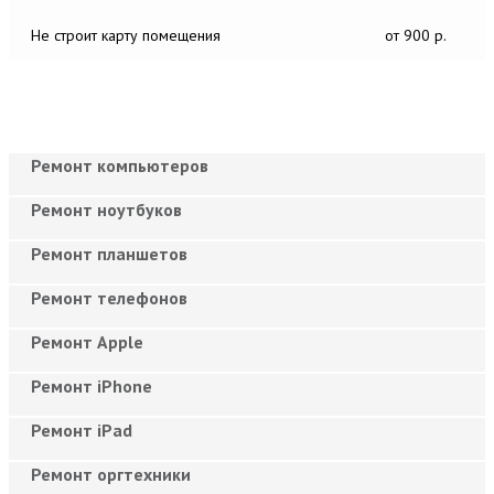
Не строит карту помещения
от 900 р.
Ремонт компьютеров
Ремонт ноутбуков
Ремонт планшетов
Ремонт телефонов
Ремонт Apple
Ремонт iPhone
Ремонт iPad
Ремонт оргтехники