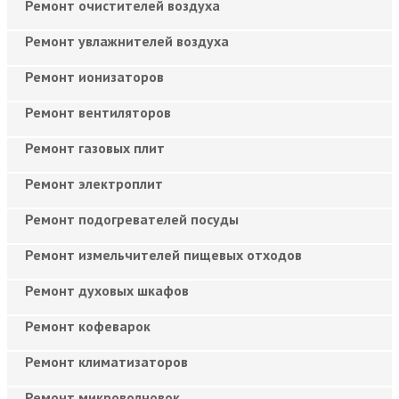
Ремонт очистителей воздуха
Ремонт увлажнителей воздуха
Ремонт ионизаторов
Ремонт вентиляторов
Ремонт газовых плит
Ремонт электроплит
Ремонт подогревателей посуды
Ремонт измельчителей пищевых отходов
Ремонт духовых шкафов
Ремонт кофеварок
Ремонт климатизаторов
Ремонт микроволновок