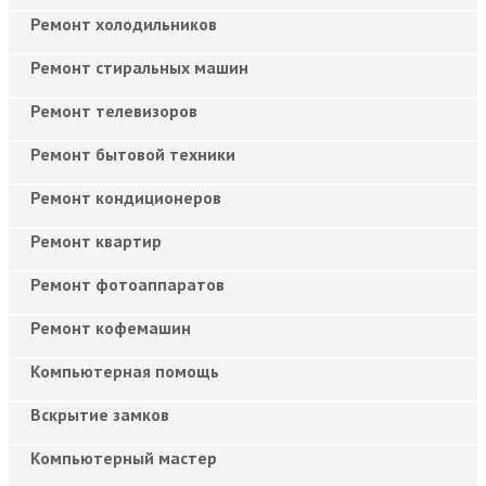
Ремонт холодильников
Ремонт стиральных машин
Ремонт телевизоров
Ремонт бытовой техники
Ремонт кондиционеров
Ремонт квартир
Ремонт фотоаппаратов
Ремонт кофемашин
Компьютерная помощь
Вскрытие замков
Компьютерный мастер