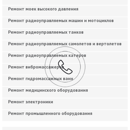
Ремонт моек высокого давления
Ремонт радиоуправляемых машин и мотоциклов
Ремонт радиоуправляемых танков
Ремонт радиоуправляемых самолетов и вертолетов
Ремонт радиоуправляемых катеров
Ремонт вибромассажеров
Ремонт гидромассажных ванн
Ремонт медицинского оборудования
Ремонт электроники
Ремонт промышленного оборудования