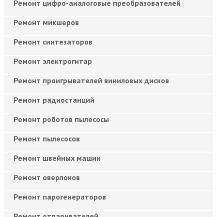
Ремонт цифро-аналоговые преобразователей
Ремонт микшеров
Ремонт синтезаторов
Ремонт электрогитар
Ремонт проигрывателей виниловых дисков
Ремонт радиостанций
Ремонт роботов пылесосы
Ремонт пылесосов
Ремонт швейных машин
Ремонт оверлоков
Ремонт парогенераторов
Ремонт отпаривателей