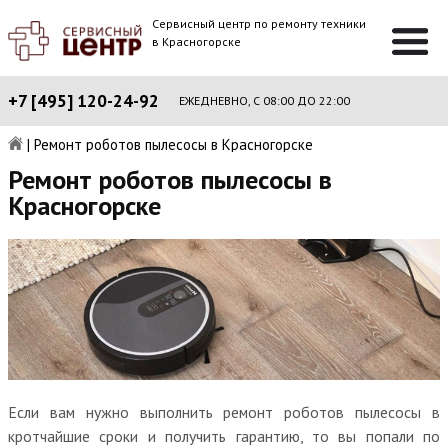
Сервисный центр по ремонту техники
в Красногорске
+7 [495] 120-24-92
ЕЖЕДНЕВНО, С 08:00 ДО 22:00
|
Ремонт роботов пылесосы в Красногорске
Ремонт роботов пылесосы в
Красногорске
Если вам нужно выполнить ремонт роботов пылесосы в
кротчайшие сроки и получить гарантию, то вы попали по