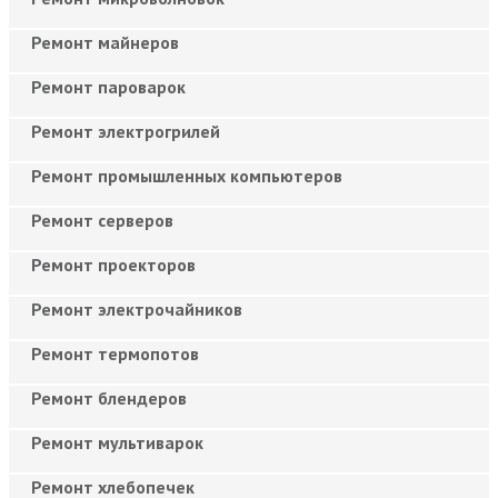
Ремонт майнеров
Ремонт пароварок
Ремонт электрогрилей
Ремонт промышленных компьютеров
Ремонт серверов
Ремонт проекторов
Ремонт электрочайников
Ремонт термопотов
Ремонт блендеров
Ремонт мультиварок
Ремонт хлебопечек