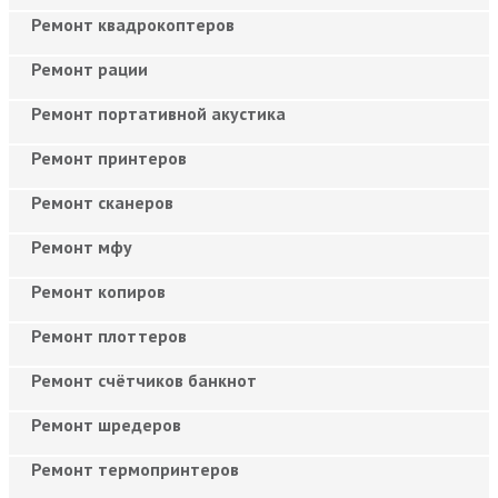
Ремонт квадрокоптеров
Ремонт рации
Ремонт портативной акустика
Ремонт принтеров
Ремонт сканеров
Ремонт мфу
Ремонт копиров
Ремонт плоттеров
Ремонт счётчиков банкнот
Ремонт шредеров
Ремонт термопринтеров