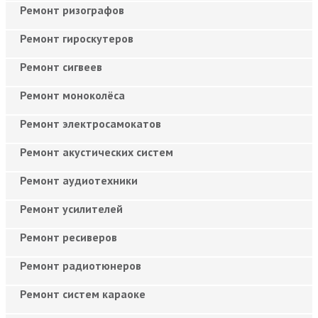
Ремонт ризографов
Ремонт гироскутеров
Ремонт сигвеев
Ремонт моноколёса
Ремонт электросамокатов
Ремонт акустических систем
Ремонт аудиотехники
Ремонт усилителей
Ремонт ресиверов
Ремонт радиотюнеров
Ремонт систем караоке