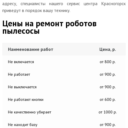
адресу, специалисты нашего сервис центра Красногорск
приведут в порядок вашу технику.
Цены на ремонт роботов
пылесосы
Наименование работ
Цена, р.
Не включается
от 800 р.
Не работает
от 900 р.
Не выключается
от 900 р.
Не работают кнопки
от 600 р.
Не качественно убирает
от 1000 р.
Не находит базу
от 900 р.