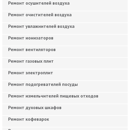
Ремонт осушителей воздуха
Ремонт очистителей воздуха
Ремонт увлажнителей воздуха
Ремонт ионизаторов
Ремонт вентиляторов
Ремонт газовых плит
Ремонт электроплит
Ремонт подогревателей посуды
Ремонт измельчителей пищевых отходов
Ремонт духовых шкафов
Ремонт кофеварок