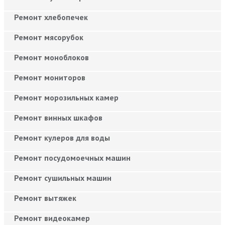
Ремонт хлебопечек
Ремонт мясорубок
Ремонт моноблоков
Ремонт мониторов
Ремонт морозильных камер
Ремонт винных шкафов
Ремонт кулеров для воды
Ремонт посудомоечных машин
Ремонт сушильных машин
Ремонт вытяжек
Ремонт видеокамер