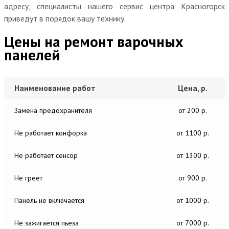
адресу, специалисты нашего сервис центра Красногорск
приведут в порядок вашу технику.
Цены на ремонт варочных
панелей
Наименование работ
Цена, р.
Замена предохранителя
от 200 р.
Не работает конфорка
от 1100 р.
Не работает сенсор
от 1300 р.
Не греет
от 900 р.
Панель не включается
от 1000 р.
Не зажигается пьеза
от 7000 р.