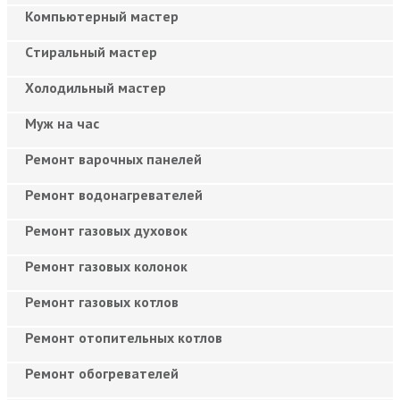
Компьютерный мастер
Cтиральный мастер
Холодильный мастер
Муж на час
Ремонт варочных панелей
Ремонт водонагревателей
Ремонт газовых духовок
Ремонт газовых колонок
Ремонт газовых котлов
Ремонт отопительных котлов
Ремонт обогревателей