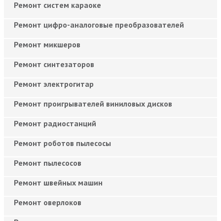
Ремонт систем караоке
Ремонт цифро-аналоговые преобразователей
Ремонт микшеров
Ремонт синтезаторов
Ремонт электрогитар
Ремонт проигрывателей виниловых дисков
Ремонт радиостанций
Ремонт роботов пылесосы
Ремонт пылесосов
Ремонт швейных машин
Ремонт оверлоков