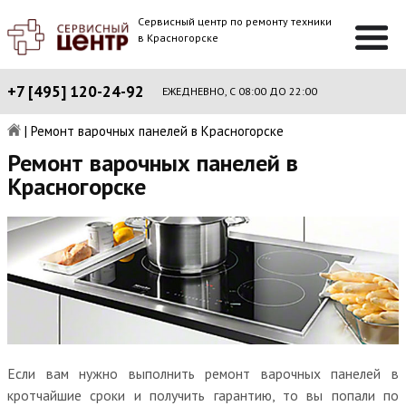
Сервисный центр по ремонту техники
в Красногорске
+7 [495] 120-24-92
ЕЖЕДНЕВНО, С 08:00 ДО 22:00
|
Ремонт варочных панелей в Красногорске
Ремонт варочных панелей в
Красногорске
Если вам нужно выполнить ремонт варочных панелей в
кротчайшие сроки и получить гарантию, то вы попали по