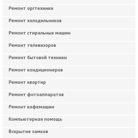
Ремонт оргтехники
Ремонт холодильников
Ремонт стиральных машин
Ремонт телевизоров
Ремонт бытовой техники
Ремонт кондиционеров
Ремонт квартир
Ремонт фотоаппаратов
Ремонт кофемашин
Компьютерная помощь
Вскрытие замков