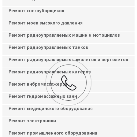
Ремонт снегоуборщиков
Ремонт моек высокого давления
Ремонт радиоуправляемых машин и мотоциклов
Ремонт радиоуправляемых танков
Ремонт радиоуправляемых самолетов и вертолетов
Ремонт радиоуправляемых катеров
Ремонт вибромассажеров
Ремонт гидромассажных ванн
Ремонт медицинского оборудования
Ремонт электроники
Ремонт промышленного оборудования