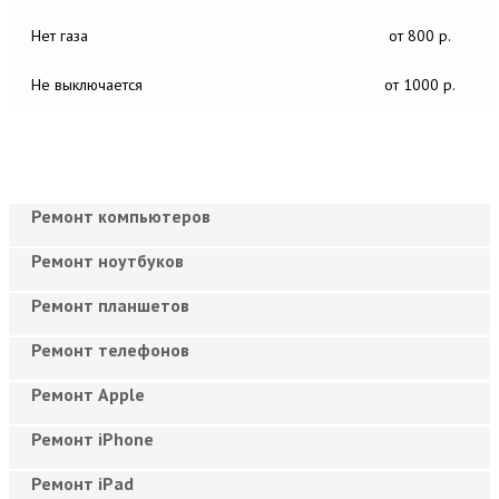
Нет газа
от 800 р.
Не выключается
от 1000 р.
Ремонт компьютеров
Ремонт ноутбуков
Ремонт планшетов
Ремонт телефонов
Ремонт Apple
Ремонт iPhone
Ремонт iPad