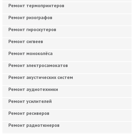
Ремонт термопринтеров
Ремонт ризографов
Ремонт гироскутеров
Ремонт сигвеев
Ремонт моноколёса
Ремонт электросамокатов
Ремонт акустических систем
Ремонт аудиотехники
Ремонт усилителей
Ремонт ресиверов
Ремонт радиотюнеров