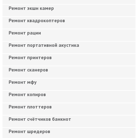
Ремонт экшн камер
Ремонт квадрокоптеров
Ремонт рации
Ремонт портативной акустика
Ремонт принтеров
Ремонт сканеров
Ремонт мфу
Ремонт копиров
Ремонт плоттеров
Ремонт счётчиков банкнот
Ремонт шредеров