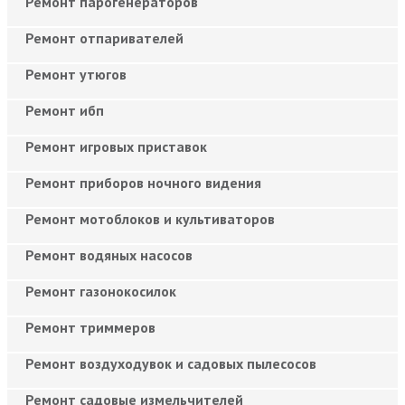
Ремонт парогенераторов
Ремонт отпаривателей
Ремонт утюгов
Ремонт ибп
Ремонт игровых приставок
Ремонт приборов ночного видения
Ремонт мотоблоков и культиваторов
Ремонт водяных насосов
Ремонт газонокосилок
Ремонт триммеров
Ремонт воздуходувок и садовых пылесосов
Ремонт садовые измельчителей