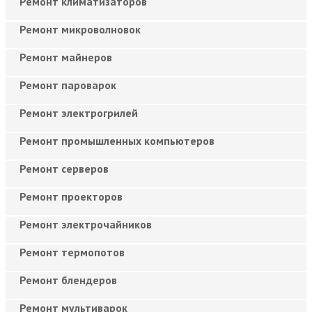
Ремонт климатизаторов
Ремонт микроволновок
Ремонт майнеров
Ремонт пароварок
Ремонт электрогрилей
Ремонт промышленных компьютеров
Ремонт серверов
Ремонт проекторов
Ремонт электрочайников
Ремонт термопотов
Ремонт блендеров
Ремонт мультиварок