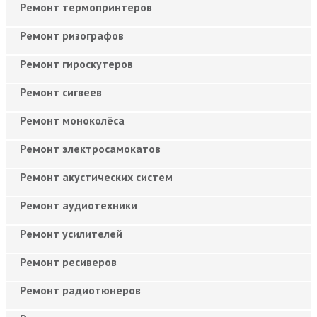
Ремонт термопринтеров
Ремонт ризографов
Ремонт гироскутеров
Ремонт сигвеев
Ремонт моноколёса
Ремонт электросамокатов
Ремонт акустических систем
Ремонт аудиотехники
Ремонт усилителей
Ремонт ресиверов
Ремонт радиотюнеров