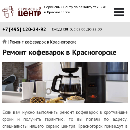
Сервисный центр по ремонту техники
в Красногорске
+7 [495] 120-24-92
ЕЖЕДНЕВНО, С 08:00 ДО 22:00
|
Ремонт кофеварок в Красногорске
Ремонт кофеварок в Красногорске
Если вам нужно выполнить ремонт кофеварок в кротчайшие
сроки и получить гарантию, то вы попали по адресу,
специалисты нашего сервис центра Красногорск приведут в