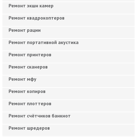
Ремонт экшн камер
Ремонт квадрокоптеров
Ремонт рации
Ремонт портативной акустика
Ремонт принтеров
Ремонт сканеров
Ремонт мфу
Ремонт копиров
Ремонт плоттеров
Ремонт счётчиков банкнот
Ремонт шредеров