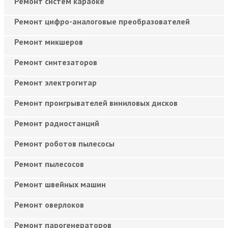
Ремонт систем караоке
Ремонт цифро-аналоговые преобразователей
Ремонт микшеров
Ремонт синтезаторов
Ремонт электрогитар
Ремонт проигрывателей виниловых дисков
Ремонт радиостанций
Ремонт роботов пылесосы
Ремонт пылесосов
Ремонт швейных машин
Ремонт оверлоков
Ремонт парогенераторов