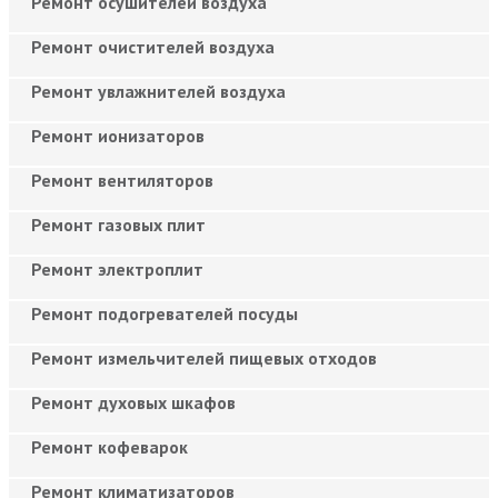
Ремонт осушителей воздуха
Ремонт очистителей воздуха
Ремонт увлажнителей воздуха
Ремонт ионизаторов
Ремонт вентиляторов
Ремонт газовых плит
Ремонт электроплит
Ремонт подогревателей посуды
Ремонт измельчителей пищевых отходов
Ремонт духовых шкафов
Ремонт кофеварок
Ремонт климатизаторов