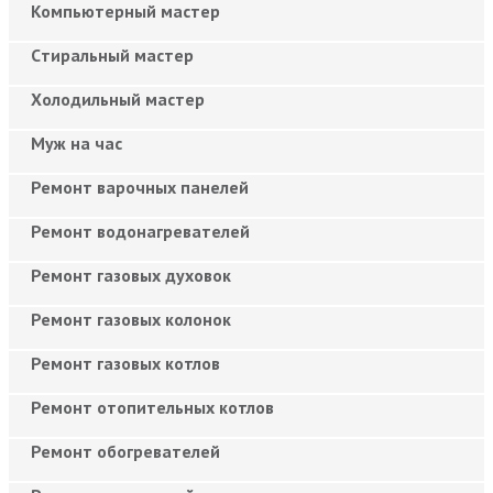
Компьютерный мастер
Cтиральный мастер
Холодильный мастер
Муж на час
Ремонт варочных панелей
Ремонт водонагревателей
Ремонт газовых духовок
Ремонт газовых колонок
Ремонт газовых котлов
Ремонт отопительных котлов
Ремонт обогревателей