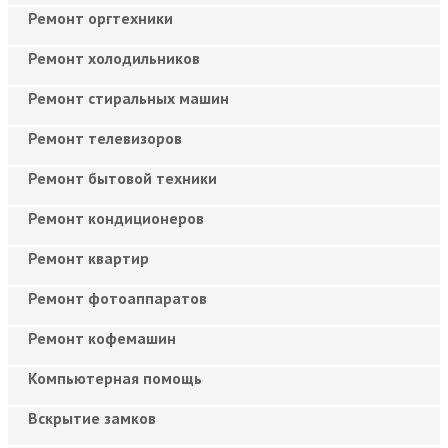
Ремонт оргтехники
Ремонт холодильников
Ремонт стиральных машин
Ремонт телевизоров
Ремонт бытовой техники
Ремонт кондиционеров
Ремонт квартир
Ремонт фотоаппаратов
Ремонт кофемашин
Компьютерная помощь
Вскрытие замков