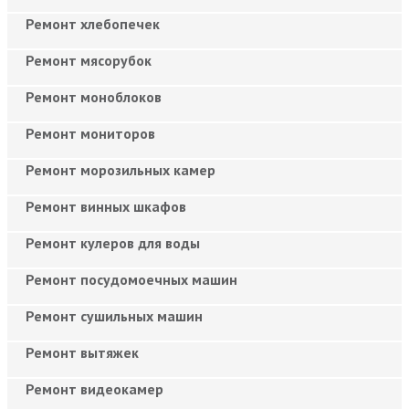
Ремонт хлебопечек
Ремонт мясорубок
Ремонт моноблоков
Ремонт мониторов
Ремонт морозильных камер
Ремонт винных шкафов
Ремонт кулеров для воды
Ремонт посудомоечных машин
Ремонт сушильных машин
Ремонт вытяжек
Ремонт видеокамер