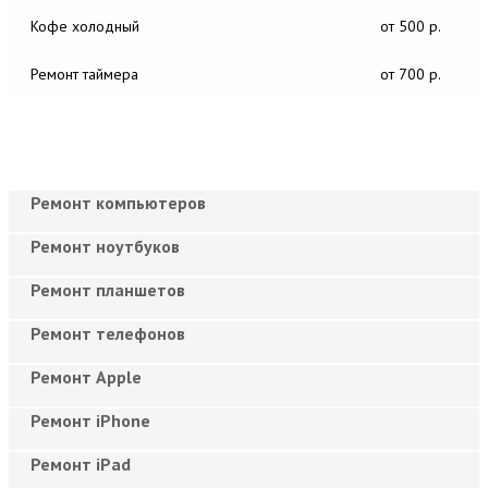
Кофе холодный
от 500 р.
Ремонт таймера
от 700 р.
Ремонт компьютеров
Ремонт ноутбуков
Ремонт планшетов
Ремонт телефонов
Ремонт Apple
Ремонт iPhone
Ремонт iPad