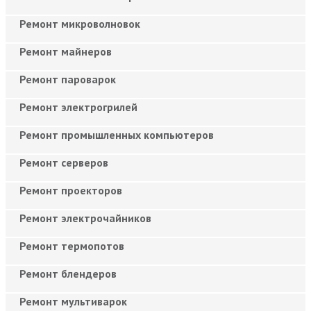
Ремонт микроволновок
Ремонт майнеров
Ремонт пароварок
Ремонт электрогрилей
Ремонт промышленных компьютеров
Ремонт серверов
Ремонт проекторов
Ремонт электрочайников
Ремонт термопотов
Ремонт блендеров
Ремонт мультиварок