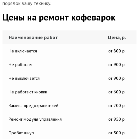
порядок вашу технику.
Цены на ремонт кофеварок
Наименование работ
Цена, р.
Не включается
от 800 р.
Не работает
от 900 р.
Не выключается
от 900 р.
Не работают кнопки
от 600 р.
Замена предохранителей
от 200 р.
Ремонт модуля управления
от 950 р.
Пробит шнур
от 500 р.