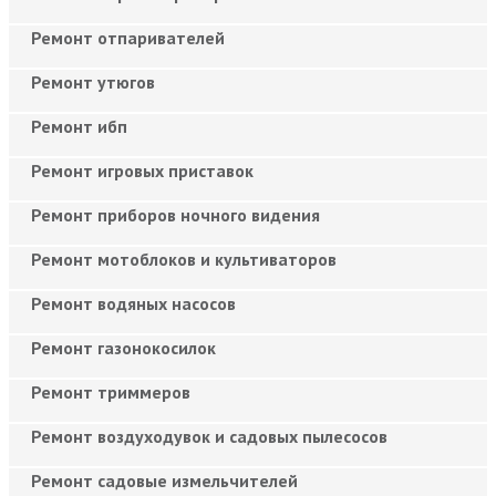
Ремонт отпаривателей
Ремонт утюгов
Ремонт ибп
Ремонт игровых приставок
Ремонт приборов ночного видения
Ремонт мотоблоков и культиваторов
Ремонт водяных насосов
Ремонт газонокосилок
Ремонт триммеров
Ремонт воздуходувок и садовых пылесосов
Ремонт садовые измельчителей