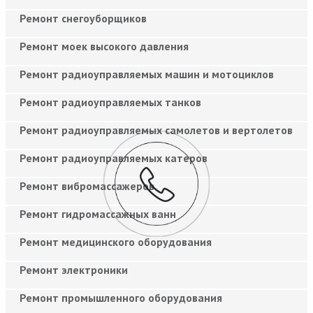
Ремонт снегоуборщиков
Ремонт моек высокого давления
Ремонт радиоуправляемых машин и мотоциклов
Ремонт радиоуправляемых танков
Ремонт радиоуправляемых самолетов и вертолетов
Ремонт радиоуправляемых катеров
Ремонт вибромассажеров
Ремонт гидромассажных ванн
Ремонт медицинского оборудования
Ремонт электроники
Ремонт промышленного оборудования