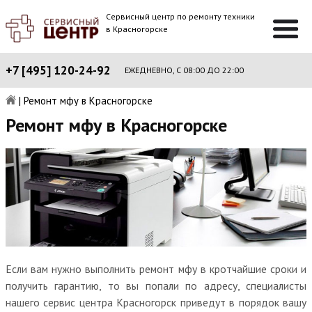
Сервисный центр по ремонту техники
в Красногорске
+7 [495] 120-24-92
ЕЖЕДНЕВНО, С 08:00 ДО 22:00
|
Ремонт мфу в Красногорске
Ремонт мфу в Красногорске
Если вам нужно выполнить ремонт мфу в кротчайшие сроки и
получить гарантию, то вы попали по адресу, специалисты
нашего сервис центра Красногорск приведут в порядок вашу