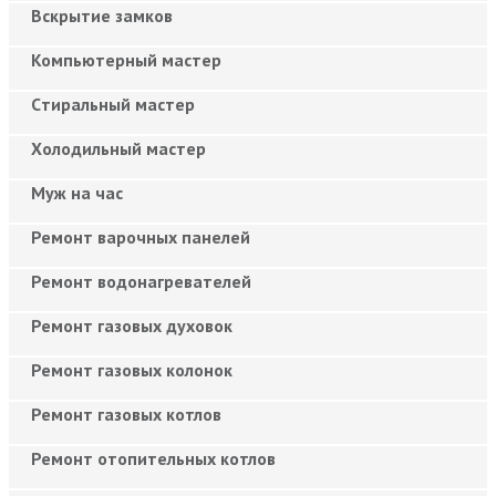
Вскрытие замков
Компьютерный мастер
Cтиральный мастер
Холодильный мастер
Муж на час
Ремонт варочных панелей
Ремонт водонагревателей
Ремонт газовых духовок
Ремонт газовых колонок
Ремонт газовых котлов
Ремонт отопительных котлов