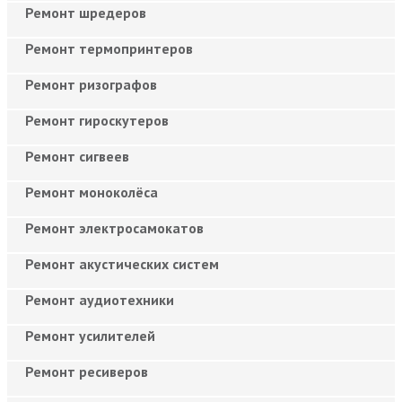
Ремонт шредеров
Ремонт термопринтеров
Ремонт ризографов
Ремонт гироскутеров
Ремонт сигвеев
Ремонт моноколёса
Ремонт электросамокатов
Ремонт акустических систем
Ремонт аудиотехники
Ремонт усилителей
Ремонт ресиверов