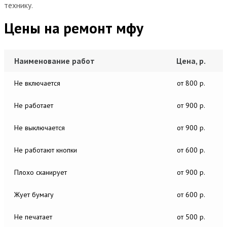
технику.
Цены на ремонт мфу
Наименование работ
Цена, р.
Не включается
от 800 р.
Не работает
от 900 р.
Не выключается
от 900 р.
Не работают кнопки
от 600 р.
Плохо сканирует
от 900 р.
Жует бумагу
от 600 р.
Не печатает
от 500 р.