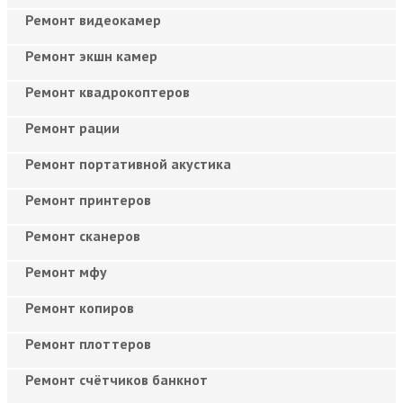
Ремонт видеокамер
Ремонт экшн камер
Ремонт квадрокоптеров
Ремонт рации
Ремонт портативной акустика
Ремонт принтеров
Ремонт сканеров
Ремонт мфу
Ремонт копиров
Ремонт плоттеров
Ремонт счётчиков банкнот