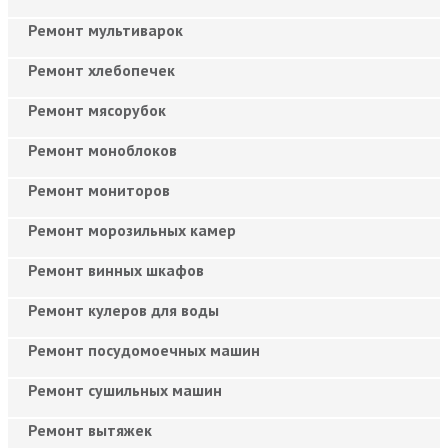
Ремонт мультиварок
Ремонт хлебопечек
Ремонт мясорубок
Ремонт моноблоков
Ремонт мониторов
Ремонт морозильных камер
Ремонт винных шкафов
Ремонт кулеров для воды
Ремонт посудомоечных машин
Ремонт сушильных машин
Ремонт вытяжек