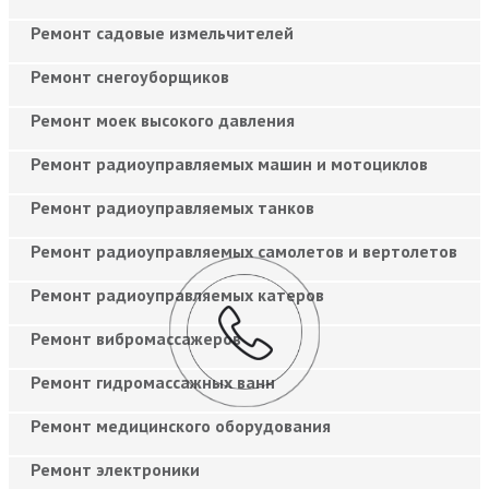
Ремонт садовые измельчителей
Ремонт снегоуборщиков
Ремонт моек высокого давления
Ремонт радиоуправляемых машин и мотоциклов
Ремонт радиоуправляемых танков
Ремонт радиоуправляемых самолетов и вертолетов
Ремонт радиоуправляемых катеров
Ремонт вибромассажеров
Ремонт гидромассажных ванн
Ремонт медицинского оборудования
Ремонт электроники