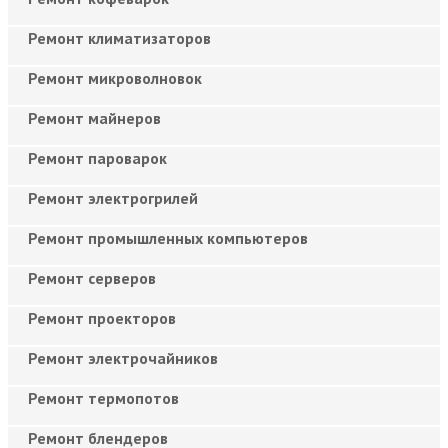
Ремонт климатизаторов
Ремонт микроволновок
Ремонт майнеров
Ремонт пароварок
Ремонт электрогрилей
Ремонт промышленных компьютеров
Ремонт серверов
Ремонт проекторов
Ремонт электрочайников
Ремонт термопотов
Ремонт блендеров