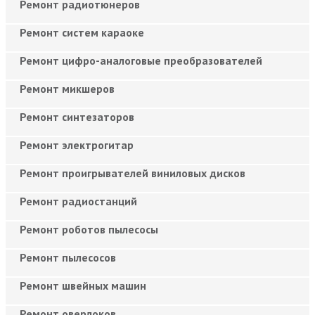
Ремонт радиотюнеров
Ремонт систем караоке
Ремонт цифро-аналоговые преобразователей
Ремонт микшеров
Ремонт синтезаторов
Ремонт электрогитар
Ремонт проигрывателей виниловых дисков
Ремонт радиостанций
Ремонт роботов пылесосы
Ремонт пылесосов
Ремонт швейных машин
Ремонт оверлоков