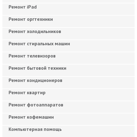
Ремонт iPad
Ремонт оргтехники
Ремонт холодильников
Ремонт стиральных машин
Ремонт телевизоров
Ремонт бытовой техники
Ремонт кондиционеров
Ремонт квартир
Ремонт фотоаппаратов
Ремонт кофемашин
Компьютерная помощь