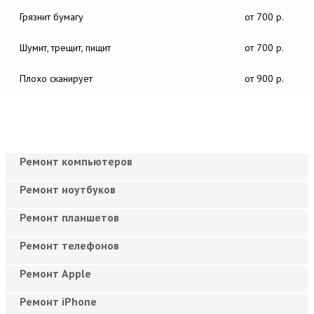
Грязнит бумагу
от 700 р.
Шумит, трещит, пищит
от 700 р.
Плохо сканирует
от 900 р.
Ремонт компьютеров
Ремонт ноутбуков
Ремонт планшетов
Ремонт телефонов
Ремонт Apple
Ремонт iPhone