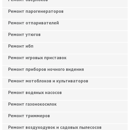
Ремонт парогенераторов
Ремонт отпаривателей
Ремонт утюгов
Ремонт ибп
Ремонт игровых приставок
Ремонт приборов ночного видения
Ремонт мотоблоков и культиваторов
Ремонт водяных насосов
Ремонт газонокосилок
Ремонт триммеров
Ремонт воздуходувок и садовых пылесосов