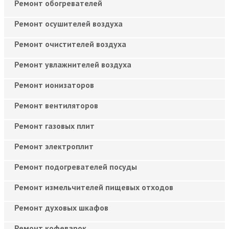
Ремонт обогревателей
Ремонт осушителей воздуха
Ремонт очистителей воздуха
Ремонт увлажнителей воздуха
Ремонт ионизаторов
Ремонт вентиляторов
Ремонт газовых плит
Ремонт электроплит
Ремонт подогревателей посуды
Ремонт измельчителей пищевых отходов
Ремонт духовых шкафов
Ремонт кофеварок