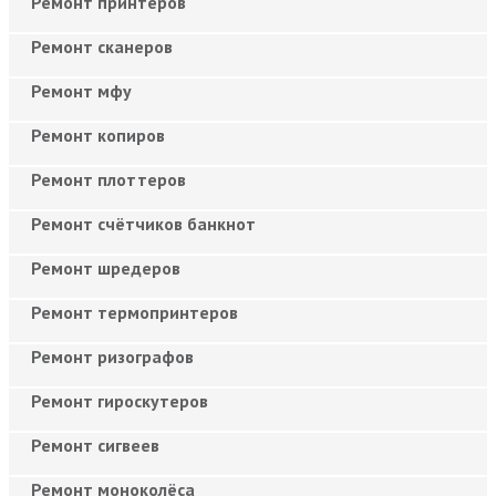
Ремонт принтеров
Ремонт сканеров
Ремонт мфу
Ремонт копиров
Ремонт плоттеров
Ремонт счётчиков банкнот
Ремонт шредеров
Ремонт термопринтеров
Ремонт ризографов
Ремонт гироскутеров
Ремонт сигвеев
Ремонт моноколёса