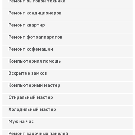
Ремонт бытовой техники
Ремонт кондиционеров
Ремонт квартир
Ремонт фотоаппаратов
Ремонт кофемашин
Компьютерная помощь
Вскрытие замков
Компьютерный мастер
Cтиральный мастер
Холодильный мастер
Муж на час
Ремонт варочных панелей