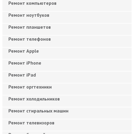
Ремонт компьютеров
Ремонт ноутбуков
Ремонт планшетов
Ремонт телефонов
Ремонт Apple
Ремонт iPhone
Ремонт iPad
Ремонт оргтехники
Ремонт холодильников
Ремонт стиральных машин
Ремонт телевизоров