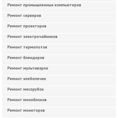
Ремонт промышленных компьютеров
Ремонт серверов
Ремонт проекторов
Ремонт электрочайников
Ремонт термопотов
Ремонт блендеров
Ремонт мультиварок
Ремонт хлебопечек
Ремонт мясорубок
Ремонт моноблоков
Ремонт мониторов