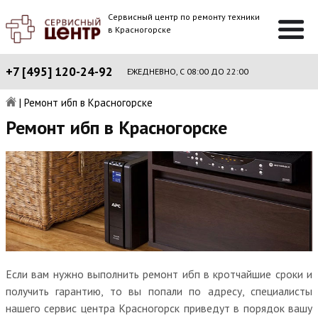
Сервисный центр по ремонту техники
в Красногорске
+7 [495] 120-24-92
ЕЖЕДНЕВНО, С 08:00 ДО 22:00
|
Ремонт ибп в Красногорске
Ремонт ибп в Красногорске
Если вам нужно выполнить ремонт ибп в кротчайшие сроки и
получить гарантию, то вы попали по адресу, специалисты
нашего сервис центра Красногорск приведут в порядок вашу