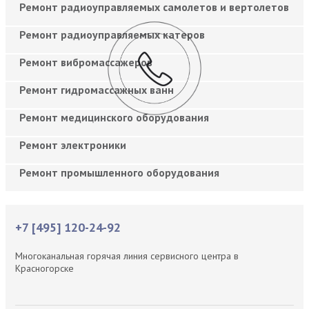
Ремонт радиоуправляемых самолетов и вертолетов
Ремонт радиоуправляемых катеров
Ремонт вибромассажеров
Ремонт гидромассажных ванн
Ремонт медицинского оборудования
Ремонт электроники
Ремонт промышленного оборудования
+7 [495] 120-24-92
Многоканальная горячая линия сервисного центра в
Красногорске