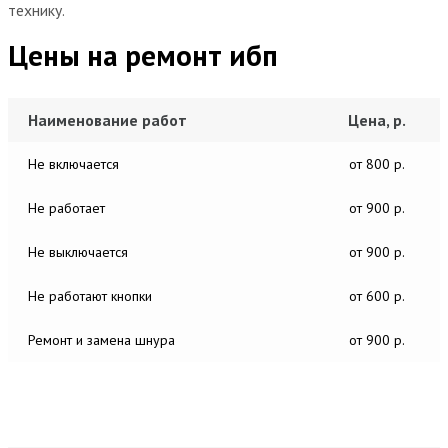
технику.
Цены на ремонт ибп
Наименование работ
Цена, р.
Не включается
от 800 р.
Не работает
от 900 р.
Не выключается
от 900 р.
Не работают кнопки
от 600 р.
Ремонт и замена шнура
от 900 р.