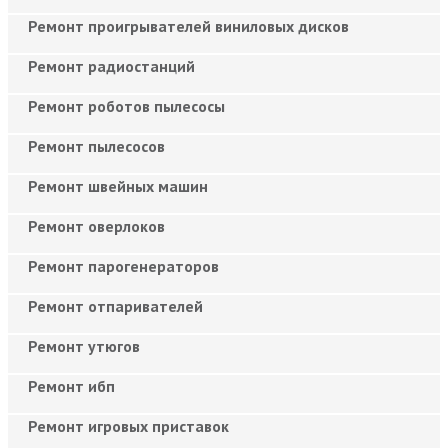
Ремонт проигрывателей виниловых дисков
Ремонт радиостанций
Ремонт роботов пылесосы
Ремонт пылесосов
Ремонт швейных машин
Ремонт оверлоков
Ремонт парогенераторов
Ремонт отпаривателей
Ремонт утюгов
Ремонт ибп
Ремонт игровых приставок