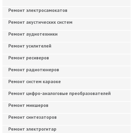
Ремонт электросамокатов
Ремонт акустических систем
Ремонт аудиотехники
Ремонт усилителей
Ремонт ресиверов
Ремонт радиотюнеров
Ремонт систем караоке
Ремонт цифро-аналоговые преобразователей
Ремонт микшеров
Ремонт синтезаторов
Ремонт электрогитар