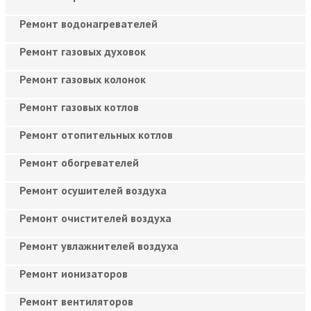
Ремонт водонагревателей
Ремонт газовых духовок
Ремонт газовых колонок
Ремонт газовых котлов
Ремонт отопительных котлов
Ремонт обогревателей
Ремонт осушителей воздуха
Ремонт очистителей воздуха
Ремонт увлажнителей воздуха
Ремонт ионизаторов
Ремонт вентиляторов