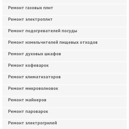
Ремонт газовых плит
Ремонт электроплит
Ремонт подогревателей посуды
Ремонт измельчителей пищевых отходов
Ремонт духовых шкафов
Ремонт кофеварок
Ремонт климатизаторов
Ремонт микроволновок
Ремонт майнеров
Ремонт пароварок
Ремонт электрогрилей