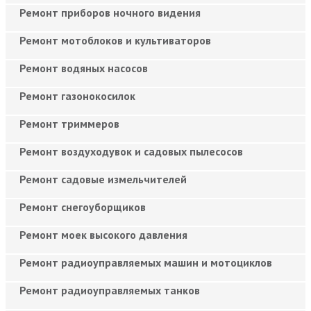
Ремонт приборов ночного видения
Ремонт мотоблоков и культиваторов
Ремонт водяных насосов
Ремонт газонокосилок
Ремонт триммеров
Ремонт воздуходувок и садовых пылесосов
Ремонт садовые измельчителей
Ремонт снегоуборщиков
Ремонт моек высокого давления
Ремонт радиоуправляемых машин и мотоциклов
Ремонт радиоуправляемых танков