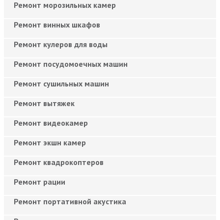
Ремонт морозильных камер
Ремонт винных шкафов
Ремонт кулеров для воды
Ремонт посудомоечных машин
Ремонт сушильных машин
Ремонт вытяжек
Ремонт видеокамер
Ремонт экшн камер
Ремонт квадрокоптеров
Ремонт рации
Ремонт портативной акустика