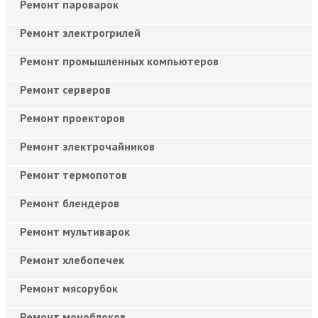
Ремонт пароварок
Ремонт электрогрилей
Ремонт промышленных компьютеров
Ремонт серверов
Ремонт проекторов
Ремонт электрочайников
Ремонт термопотов
Ремонт блендеров
Ремонт мультиварок
Ремонт хлебопечек
Ремонт мясорубок
Ремонт моноблоков