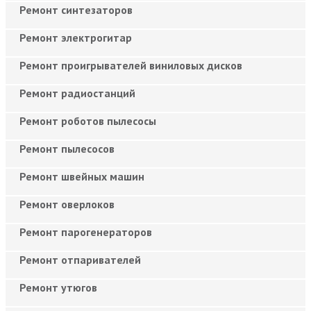
Ремонт синтезаторов
Ремонт электрогитар
Ремонт проигрывателей виниловых дисков
Ремонт радиостанций
Ремонт роботов пылесосы
Ремонт пылесосов
Ремонт швейных машин
Ремонт оверлоков
Ремонт парогенераторов
Ремонт отпаривателей
Ремонт утюгов