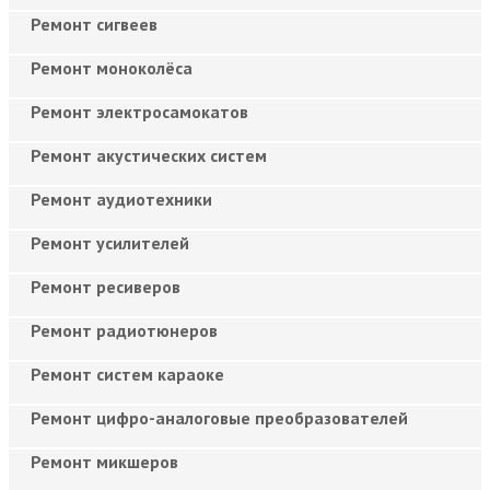
Ремонт сигвеев
Ремонт моноколёса
Ремонт электросамокатов
Ремонт акустических систем
Ремонт аудиотехники
Ремонт усилителей
Ремонт ресиверов
Ремонт радиотюнеров
Ремонт систем караоке
Ремонт цифро-аналоговые преобразователей
Ремонт микшеров