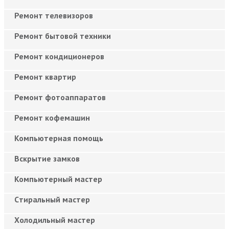
Ремонт телевизоров
Ремонт бытовой техники
Ремонт кондиционеров
Ремонт квартир
Ремонт фотоаппаратов
Ремонт кофемашин
Компьютерная помощь
Вскрытие замков
Компьютерный мастер
Cтиральный мастер
Холодильный мастер