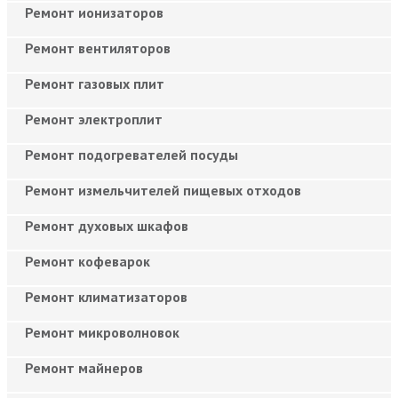
Ремонт ионизаторов
Ремонт вентиляторов
Ремонт газовых плит
Ремонт электроплит
Ремонт подогревателей посуды
Ремонт измельчителей пищевых отходов
Ремонт духовых шкафов
Ремонт кофеварок
Ремонт климатизаторов
Ремонт микроволновок
Ремонт майнеров