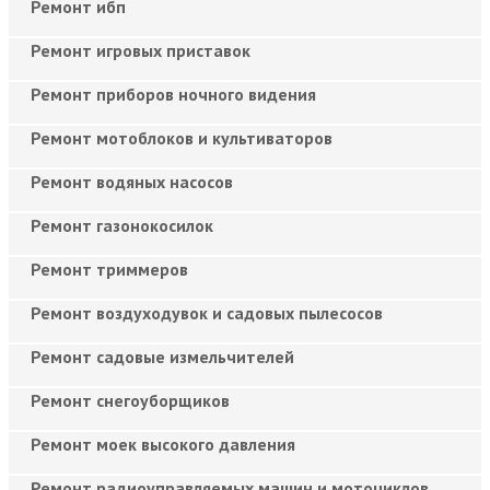
Ремонт ибп
Ремонт игровых приставок
Ремонт приборов ночного видения
Ремонт мотоблоков и культиваторов
Ремонт водяных насосов
Ремонт газонокосилок
Ремонт триммеров
Ремонт воздуходувок и садовых пылесосов
Ремонт садовые измельчителей
Ремонт снегоуборщиков
Ремонт моек высокого давления
Ремонт радиоуправляемых машин и мотоциклов