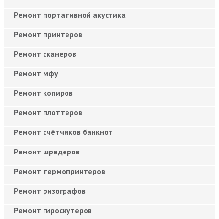
Ремонт портативной акустика
Ремонт принтеров
Ремонт сканеров
Ремонт мфу
Ремонт копиров
Ремонт плоттеров
Ремонт счётчиков банкнот
Ремонт шредеров
Ремонт термопринтеров
Ремонт ризографов
Ремонт гироскутеров