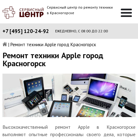
Сервисный центр по ремонту техники
в Красногорске
+7 [495] 120-24-92
ЕЖЕДНЕВНО, С 08:00 ДО 22:00
|
Ремонт техники Apple город Красногорск
Ремонт техники Apple город
Красногорск
Высококачественный ремонт Apple в Красногорске
выполняют опытные профессионалы своего дела, которые