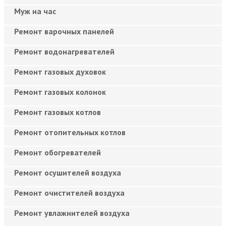
Муж на час
Ремонт варочных панелей
Ремонт водонагревателей
Ремонт газовых духовок
Ремонт газовых колонок
Ремонт газовых котлов
Ремонт отопительных котлов
Ремонт обогревателей
Ремонт осушителей воздуха
Ремонт очистителей воздуха
Ремонт увлажнителей воздуха