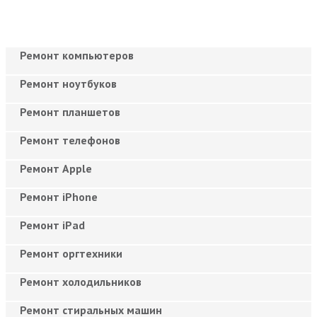
Ремонт компьютеров
Ремонт ноутбуков
Ремонт планшетов
Ремонт телефонов
Ремонт Apple
Ремонт iPhone
Ремонт iPad
Ремонт оргтехники
Ремонт холодильников
Ремонт стиральных машин