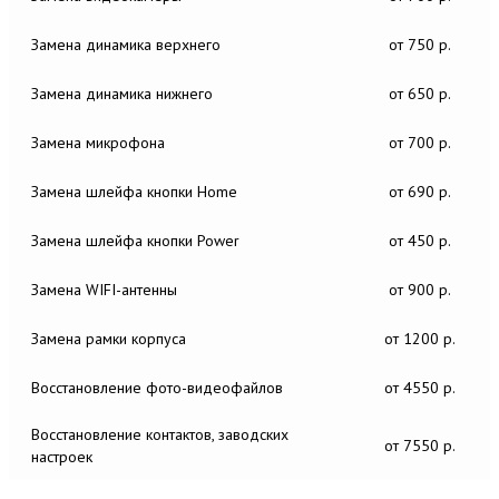
Замена динамика верхнего
от 750 р.
Замена динамика нижнего
от 650 р.
Замена микрофона
от 700 р.
Замена шлейфа кнопки Home
от 690 р.
Замена шлейфа кнопки Power
от 450 р.
Замена WIFI-антенны
от 900 р.
Замена рамки корпуса
от 1200 р.
Восстановление фото-видеофайлов
от 4550 р.
Восстановление контактов, заводских
от 7550 р.
настроек