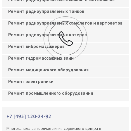
Ремонт радиоуправляемых танков
Ремонт радиоуправляемых самолетов и вертолетов
Ремонт радиоуправляемых катеров
Ремонт вибромассажеров
Ремонт гидромассажных ванн
Ремонт медицинского оборудования
Ремонт электроники
Ремонт промышленного оборудования
+7 [495] 120-24-92
Многоканальная горячая линия сервисного центра в