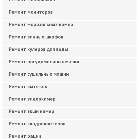
Ремонт мониторов
Ремонт морозильных камер
Ремонт винных шкафов
Ремонт кулеров для воды
Ремонт посудомоечных машин
Ремонт сушильных машин
Ремонт вытяжек
Ремонт видеокамер
Ремонт экшн камер
Ремонт квадрокоптеров
Ремонт рации