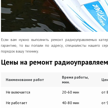
Если вам нужно выполнить ремонт радиоуправляемых катер
гарантию, то вы попали по адресу, специалисты нашего сер
порядок вашу технику.
Цены на ремонт радиоуправляем
Время работы,
Наименование работ
Цен
мин.
Не включается
20-60 мин
от 
Не работает
40-80 мин
от 