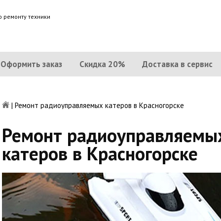
о ремонту техники
Оформить заказ
Скидка 20%
Доставка в сервис
|
Ремонт радиоуправляемых катеров в Красногорске
Ремонт радиоуправляемы
катеров в Красногорске