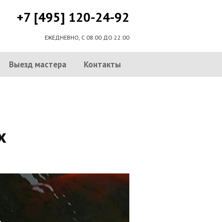
+7 [495] 120-24-92
ЕЖЕДНЕВНО, С 08:00 ДО 22:00
Выезд мастера
Контакты
х