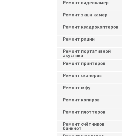
Ремонт видеокамер
Ремонт экшн камер
Ремонт квадрокоптеров
Ремонт рации
Ремонт портативной
акустика
Ремонт принтеров
Ремонт сканеров
Ремонт мфу
Ремонт копиров
Ремонт плоттеров
Ремонт счётчиков
банкнот