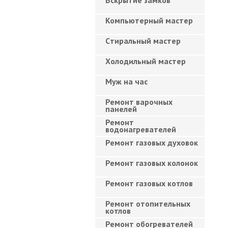
Вскрытие замков
Компьютерный мастер
Cтиральный мастер
Холодильный мастер
Муж на час
Ремонт варочных
панелей
Ремонт
водонагревателей
Ремонт газовых духовок
Ремонт газовых колонок
Ремонт газовых котлов
Ремонт отопительных
котлов
Ремонт обогревателей