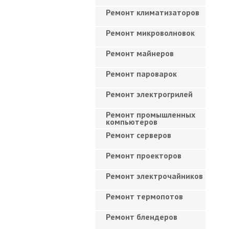
Ремонт климатизаторов
Ремонт микроволновок
Ремонт майнеров
Ремонт пароварок
Ремонт электрогрилей
Ремонт промышленных
компьютеров
Ремонт серверов
Ремонт проекторов
Ремонт электрочайников
Ремонт термопотов
Ремонт блендеров