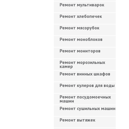
Ремонт мультиварок
Ремонт хлебопечек
Ремонт мясорубок
Ремонт моноблоков
Ремонт мониторов
Ремонт морозильных
камер
Ремонт винных шкафов
Ремонт кулеров для воды
Ремонт посудомоечных
машин
Ремонт сушильных машин
Ремонт вытяжек