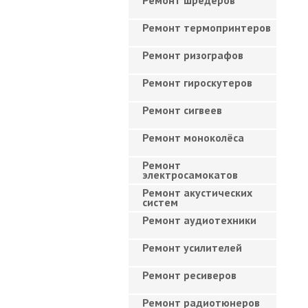
Ремонт шредеров
Ремонт термопринтеров
Ремонт ризографов
Ремонт гироскутеров
Ремонт сигвеев
Ремонт моноколёса
Ремонт
электросамокатов
Ремонт акустических
систем
Ремонт аудиотехники
Ремонт усилителей
Ремонт ресиверов
Ремонт радиотюнеров