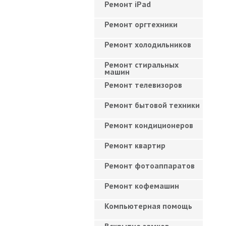
Ремонт iPad
Ремонт оргтехники
Ремонт холодильников
Ремонт стиральных
машин
Ремонт телевизоров
Ремонт бытовой техники
Ремонт кондиционеров
Ремонт квартир
Ремонт фотоаппаратов
Ремонт кофемашин
Компьютерная помощь