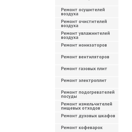
Ремонт осушителей
воздуха
Ремонт очистителей
воздуха
Ремонт увлажнителей
воздуха
Ремонт ионизаторов
Ремонт вентиляторов
Ремонт газовых плит
Ремонт электроплит
Ремонт подогревателей
посуды
Ремонт измельчителей
пищевых отходов
Ремонт духовых шкафов
Ремонт кофеварок