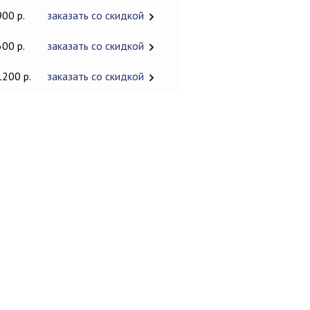
900 р.
заказать со скидкой
600 р.
заказать со скидкой
1200 р.
заказать со скидкой