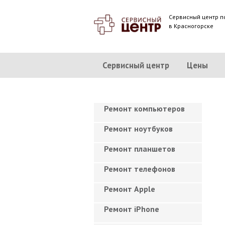
Сервисный центр п
в Красногорске
Сервисный центр
Цены
Ремонт компьютеров
Ремонт ноутбуков
Ремонт планшетов
Ремонт телефонов
Ремонт Apple
Ремонт iPhone