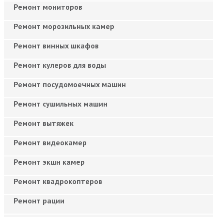
Ремонт мониторов
Ремонт морозильных камер
Ремонт винных шкафов
Ремонт кулеров для воды
Ремонт посудомоечных машин
Ремонт сушильных машин
Ремонт вытяжек
Ремонт видеокамер
Ремонт экшн камер
Ремонт квадрокоптеров
Ремонт рации