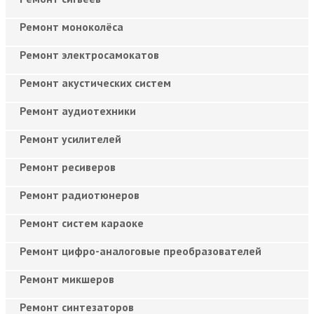
Ремонт моноколёса
Ремонт электросамокатов
Ремонт акустических систем
Ремонт аудиотехники
Ремонт усилителей
Ремонт ресиверов
Ремонт радиотюнеров
Ремонт систем караоке
Ремонт цифро-аналоговые преобразователей
Ремонт микшеров
Ремонт синтезаторов