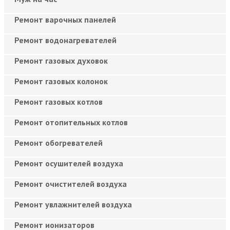
Ремонт варочных панелей
Ремонт водонагревателей
Ремонт газовых духовок
Ремонт газовых колонок
Ремонт газовых котлов
Ремонт отопительных котлов
Ремонт обогревателей
Ремонт осушителей воздуха
Ремонт очистителей воздуха
Ремонт увлажнителей воздуха
Ремонт ионизаторов