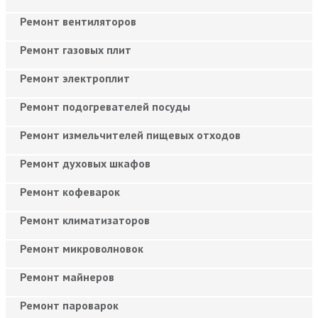
Ремонт вентиляторов
Ремонт газовых плит
Ремонт электроплит
Ремонт подогревателей посуды
Ремонт измельчителей пищевых отходов
Ремонт духовых шкафов
Ремонт кофеварок
Ремонт климатизаторов
Ремонт микроволновок
Ремонт майнеров
Ремонт пароварок