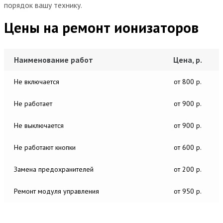
порядок вашу технику.
Цены на ремонт ионизаторов
Наименование работ
Цена, р.
Не включается
от 800 р.
Не работает
от 900 р.
Не выключается
от 900 р.
Не работают кнопки
от 600 р.
Замена предохранителей
от 200 р.
Ремонт модуля управления
от 950 р.