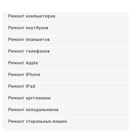
Ремонт компьютеров
Ремонт ноутбуков
Ремонт планшетов
Ремонт телефонов
Ремонт Apple
Ремонт iPhone
Ремонт iPad
Ремонт оргтехники
Ремонт холодильников
Ремонт стиральных машин