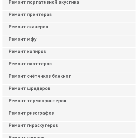
Ремонт портативной акустика
Ремонт принтеров
Ремонт сканеров
Ремонт мфу
Ремонт копиров
Ремонт плоттеров
Ремонт счётчиков банкнот
Ремонт шредеров
Ремонт термопринтеров
Ремонт ризографов
Ремонт гироскутеров
Ремонт сигвеев