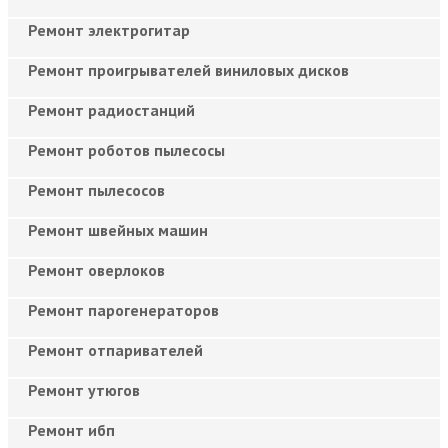
Ремонт электрогитар
Ремонт проигрывателей виниловых дисков
Ремонт радиостанций
Ремонт роботов пылесосы
Ремонт пылесосов
Ремонт швейных машин
Ремонт оверлоков
Ремонт парогенераторов
Ремонт отпаривателей
Ремонт утюгов
Ремонт ибп