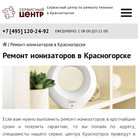
Сервисный центр по ремонту техники
в Красногорске
+7 [495] 120-24-92
ЕЖЕДНЕВНО, С 08:00 ДО 22:00
|
Ремонт ионизаторов в Красногорске
Ремонт ионизаторов в Красногорске
Если вам нужно выполнить ремонт ионизаторов в кротчайшие
сроки и получить гарантию, то вы попали по адресу,
специалисты нашего сервис центра Красногорск приведут в