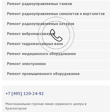
Ремонт радиоуправляемых танков
Ремонт радиоуправляемых самолетов и вертолетов
Ремонт радиоуправляемых катеров
Ремонт вибромассажеров
Ремонт гидромассажных ванн
Ремонт медицинского оборудования
Ремонт электроники
Ремонт промышленного оборудования
+7 [495] 120-24-92
Многоканальная горячая линия сервисного центра в
Красногорске