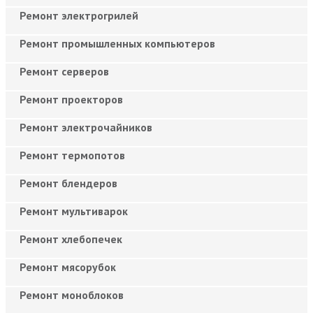
Ремонт электрогрилей
Ремонт промышленных компьютеров
Ремонт серверов
Ремонт проекторов
Ремонт электрочайников
Ремонт термопотов
Ремонт блендеров
Ремонт мультиварок
Ремонт хлебопечек
Ремонт мясорубок
Ремонт моноблоков