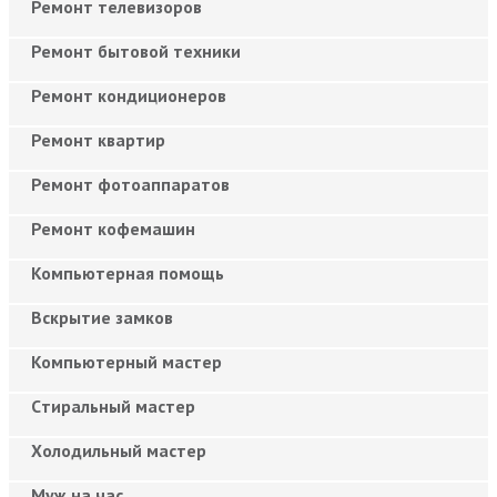
Ремонт телевизоров
Ремонт бытовой техники
Ремонт кондиционеров
Ремонт квартир
Ремонт фотоаппаратов
Ремонт кофемашин
Компьютерная помощь
Вскрытие замков
Компьютерный мастер
Cтиральный мастер
Холодильный мастер
Муж на час