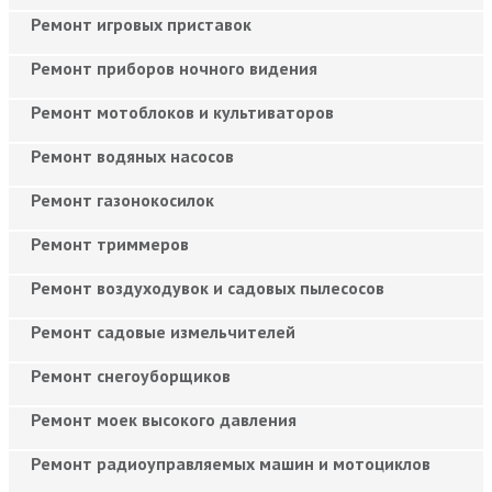
Ремонт игровых приставок
Ремонт приборов ночного видения
Ремонт мотоблоков и культиваторов
Ремонт водяных насосов
Ремонт газонокосилок
Ремонт триммеров
Ремонт воздуходувок и садовых пылесосов
Ремонт садовые измельчителей
Ремонт снегоуборщиков
Ремонт моек высокого давления
Ремонт радиоуправляемых машин и мотоциклов