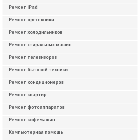
Ремонт iPad
Ремонт оргтехники
Ремонт холодильников
Ремонт стиральных машин
Ремонт телевизоров
Ремонт бытовой техники
Ремонт кондиционеров
Ремонт квартир
Ремонт фотоаппаратов
Ремонт кофемашин
Компьютерная помощь