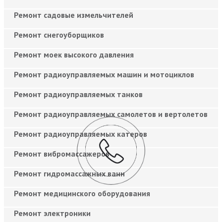
Ремонт садовые измельчителей
Ремонт снегоуборщиков
Ремонт моек высокого давления
Ремонт радиоуправляемых машин и мотоциклов
Ремонт радиоуправляемых танков
Ремонт радиоуправляемых самолетов и вертолетов
Ремонт радиоуправляемых катеров
Ремонт вибромассажеров
Ремонт гидромассажных ванн
Ремонт медицинского оборудования
Ремонт электроники