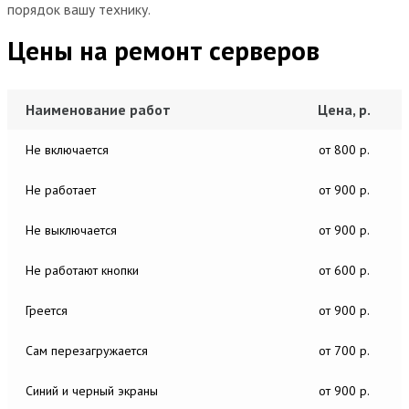
порядок вашу технику.
Цены на ремонт серверов
Наименование работ
Цена, р.
Не включается
от 800 р.
Не работает
от 900 р.
Не выключается
от 900 р.
Не работают кнопки
от 600 р.
Греется
от 900 р.
Сам перезагружается
от 700 р.
Синий и черный экраны
от 900 р.