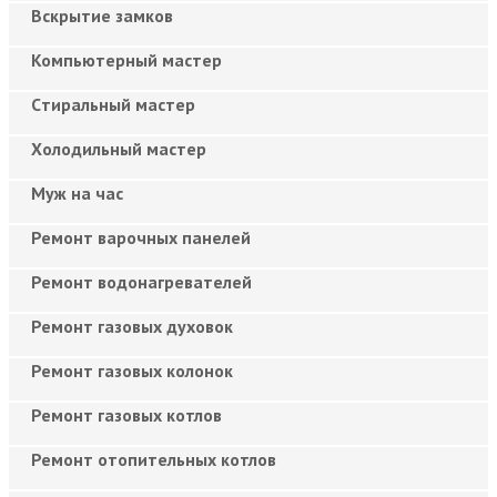
Вскрытие замков
Компьютерный мастер
Cтиральный мастер
Холодильный мастер
Муж на час
Ремонт варочных панелей
Ремонт водонагревателей
Ремонт газовых духовок
Ремонт газовых колонок
Ремонт газовых котлов
Ремонт отопительных котлов