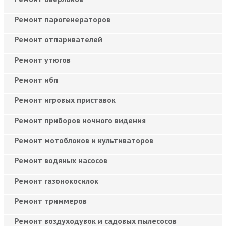
Ремонт парогенераторов
Ремонт отпаривателей
Ремонт утюгов
Ремонт ибп
Ремонт игровых приставок
Ремонт приборов ночного видения
Ремонт мотоблоков и культиваторов
Ремонт водяных насосов
Ремонт газонокосилок
Ремонт триммеров
Ремонт воздуходувок и садовых пылесосов