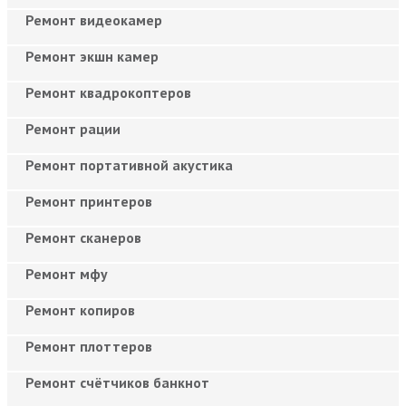
Ремонт видеокамер
Ремонт экшн камер
Ремонт квадрокоптеров
Ремонт рации
Ремонт портативной акустика
Ремонт принтеров
Ремонт сканеров
Ремонт мфу
Ремонт копиров
Ремонт плоттеров
Ремонт счётчиков банкнот