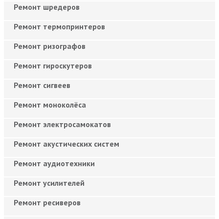
Ремонт шредеров
Ремонт термопринтеров
Ремонт ризографов
Ремонт гироскутеров
Ремонт сигвеев
Ремонт моноколёса
Ремонт электросамокатов
Ремонт акустических систем
Ремонт аудиотехники
Ремонт усилителей
Ремонт ресиверов