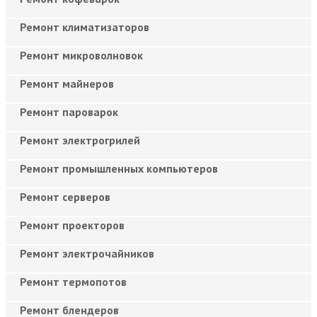
Ремонт климатизаторов
Ремонт микроволновок
Ремонт майнеров
Ремонт пароварок
Ремонт электрогрилей
Ремонт промышленных компьютеров
Ремонт серверов
Ремонт проекторов
Ремонт электрочайников
Ремонт термопотов
Ремонт блендеров