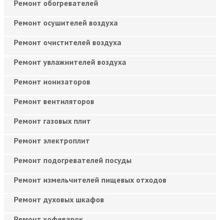
Ремонт обогревателей
Ремонт осушителей воздуха
Ремонт очистителей воздуха
Ремонт увлажнителей воздуха
Ремонт ионизаторов
Ремонт вентиляторов
Ремонт газовых плит
Ремонт электроплит
Ремонт подогревателей посуды
Ремонт измельчителей пищевых отходов
Ремонт духовых шкафов
Ремонт кофеварок