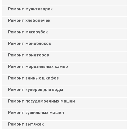
Ремонт мультиварок
Ремонт хлебопечек
Ремонт мясорубок
Ремонт моноблоков
Ремонт мониторов
Ремонт морозильных камер
Ремонт винных шкафов
Ремонт кулеров для воды
Ремонт посудомоечных машин
Ремонт сушильных машин
Ремонт вытяжек