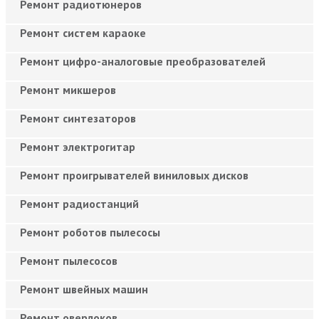
Ремонт радиотюнеров
Ремонт систем караоке
Ремонт цифро-аналоговые преобразователей
Ремонт микшеров
Ремонт синтезаторов
Ремонт электрогитар
Ремонт проигрывателей виниловых дисков
Ремонт радиостанций
Ремонт роботов пылесосы
Ремонт пылесосов
Ремонт швейных машин
Ремонт оверлоков