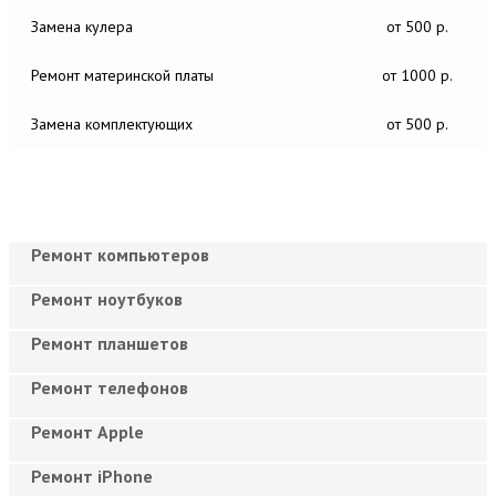
Замена кулера
от 500 р.
Ремонт материнской платы
от 1000 р.
Замена комплектующих
от 500 р.
Ремонт компьютеров
Ремонт ноутбуков
Ремонт планшетов
Ремонт телефонов
Ремонт Apple
Ремонт iPhone