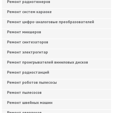
Ремонт радиотюнеров
Ремонт систем караоке
Ремонт цифро-аналоговые преобразователей
Ремонт микшеров
Ремонт синтезаторов
Ремонт электрогитар
Ремонт проигрывателей виниловых дисков
Ремонт радиостанций
Ремонт роботов пылесосы
Ремонт пылесосов
Ремонт швейных машин
Ремонт оверлоков