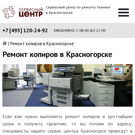
Сервисный центр по ремонту техники
в Красногорске
+7 [495] 120-24-92
ЕЖЕДНЕВНО, С 08:00 ДО 22:00
|
Ремонт копиров в Красногорске
Ремонт копиров в Красногорске
Если вам нужно выполнить ремонт копиров в кротчайшие
сроки и получить гарантию, то вы попали по адресу,
специалисты нашего сервис центра Красногорск приведут в