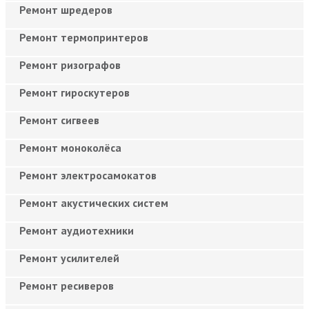
Ремонт шредеров
Ремонт термопринтеров
Ремонт ризографов
Ремонт гироскутеров
Ремонт сигвеев
Ремонт моноколёса
Ремонт электросамокатов
Ремонт акустических систем
Ремонт аудиотехники
Ремонт усилителей
Ремонт ресиверов