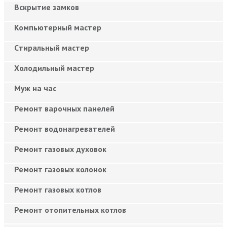
Вскрытие замков
Компьютерный мастер
Cтиральный мастер
Холодильный мастер
Муж на час
Ремонт варочных панелей
Ремонт водонагревателей
Ремонт газовых духовок
Ремонт газовых колонок
Ремонт газовых котлов
Ремонт отопительных котлов