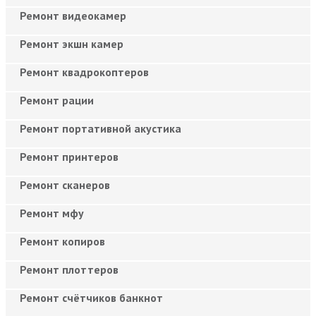
Ремонт видеокамер
Ремонт экшн камер
Ремонт квадрокоптеров
Ремонт рации
Ремонт портативной акустика
Ремонт принтеров
Ремонт сканеров
Ремонт мфу
Ремонт копиров
Ремонт плоттеров
Ремонт счётчиков банкнот