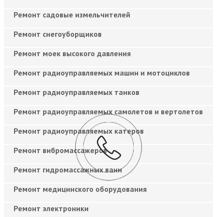
Ремонт садовые измельчителей
Ремонт снегоуборщиков
Ремонт моек высокого давления
Ремонт радиоуправляемых машин и мотоциклов
Ремонт радиоуправляемых танков
Ремонт радиоуправляемых самолетов и вертолетов
Ремонт радиоуправляемых катеров
Ремонт вибромассажеров
Ремонт гидромассажных ванн
Ремонт медицинского оборудования
Ремонт электроники