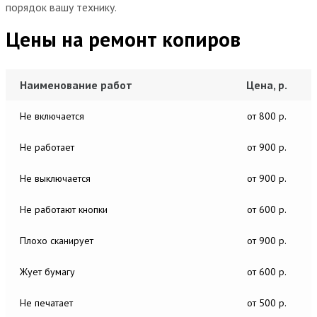
порядок вашу технику.
Цены на ремонт копиров
Наименование работ
Цена, р.
Не включается
от 800 р.
Не работает
от 900 р.
Не выключается
от 900 р.
Не работают кнопки
от 600 р.
Плохо сканирует
от 900 р.
Жует бумагу
от 600 р.
Не печатает
от 500 р.