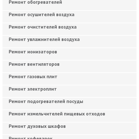
Ремонт обогревателей
Ремонт осушителей воздуха
Ремонт очистителей воздуха
Ремонт увлажнителей воздуха
Ремонт ионизаторов
Ремонт вентиляторов
Ремонт газовых плит
Ремонт электроплит
Ремонт подогревателей посуды
Ремонт измельчителей пищевых отходов
Ремонт духовых шкафов
Ремонт кофеварок