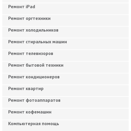
Ремонт iPad
Ремонт оргтехники
Ремонт холодильников
Ремонт стиральных машин
Ремонт телевизоров
Ремонт бытовой техники
Ремонт кондиционеров
Ремонт квартир
Ремонт фотоаппаратов
Ремонт кофемашин
Компьютерная помощь