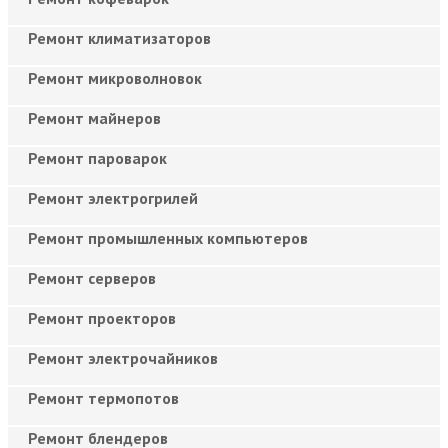
Ремонт климатизаторов
Ремонт микроволновок
Ремонт майнеров
Ремонт пароварок
Ремонт электрогрилей
Ремонт промышленных компьютеров
Ремонт серверов
Ремонт проекторов
Ремонт электрочайников
Ремонт термопотов
Ремонт блендеров