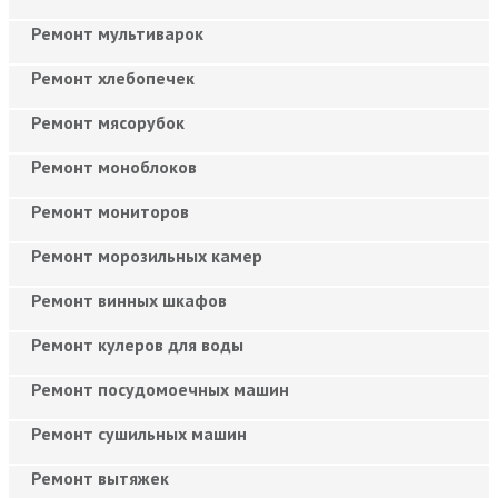
Ремонт мультиварок
Ремонт хлебопечек
Ремонт мясорубок
Ремонт моноблоков
Ремонт мониторов
Ремонт морозильных камер
Ремонт винных шкафов
Ремонт кулеров для воды
Ремонт посудомоечных машин
Ремонт сушильных машин
Ремонт вытяжек