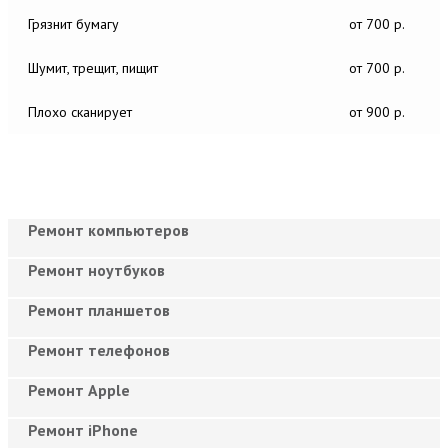
Грязнит бумагу
от 700 р.
Шумит, трещит, пищит
от 700 р.
Плохо сканирует
от 900 р.
Ремонт компьютеров
Ремонт ноутбуков
Ремонт планшетов
Ремонт телефонов
Ремонт Apple
Ремонт iPhone