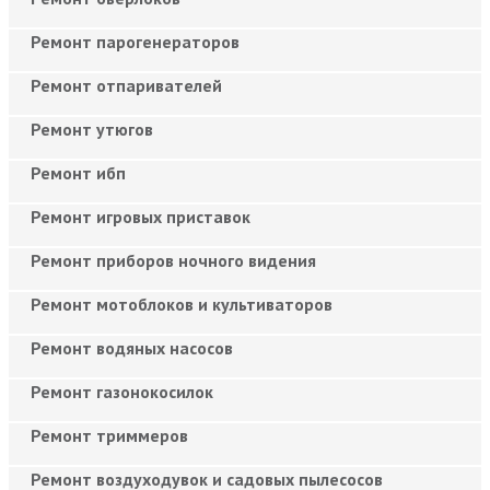
Ремонт парогенераторов
Ремонт отпаривателей
Ремонт утюгов
Ремонт ибп
Ремонт игровых приставок
Ремонт приборов ночного видения
Ремонт мотоблоков и культиваторов
Ремонт водяных насосов
Ремонт газонокосилок
Ремонт триммеров
Ремонт воздуходувок и садовых пылесосов