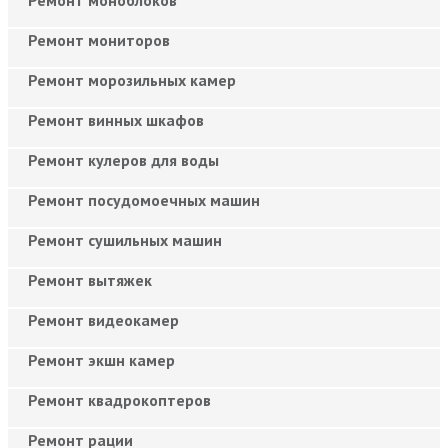
Ремонт мониторов
Ремонт морозильных камер
Ремонт винных шкафов
Ремонт кулеров для воды
Ремонт посудомоечных машин
Ремонт сушильных машин
Ремонт вытяжек
Ремонт видеокамер
Ремонт экшн камер
Ремонт квадрокоптеров
Ремонт рации