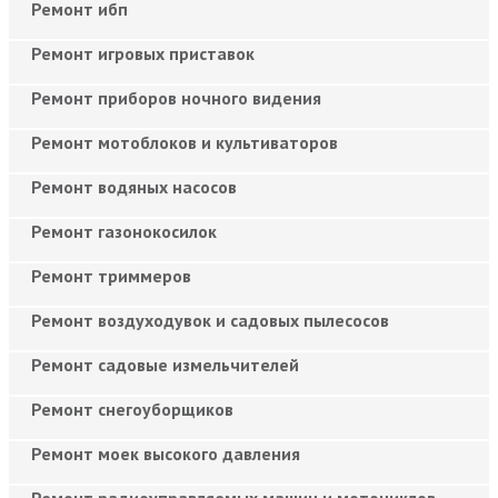
Ремонт ибп
Ремонт игровых приставок
Ремонт приборов ночного видения
Ремонт мотоблоков и культиваторов
Ремонт водяных насосов
Ремонт газонокосилок
Ремонт триммеров
Ремонт воздуходувок и садовых пылесосов
Ремонт садовые измельчителей
Ремонт снегоуборщиков
Ремонт моек высокого давления
Ремонт радиоуправляемых машин и мотоциклов