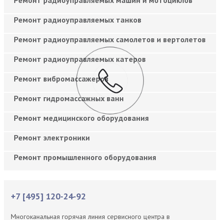
Ремонт радиоуправляемых танков
Ремонт радиоуправляемых самолетов и вертолетов
Ремонт радиоуправляемых катеров
Ремонт вибромассажеров
Ремонт гидромассажных ванн
Ремонт медицинского оборудования
Ремонт электроники
Ремонт промышленного оборудования
+7 [495] 120-24-92
Многоканальная горячая линия сервисного центра в