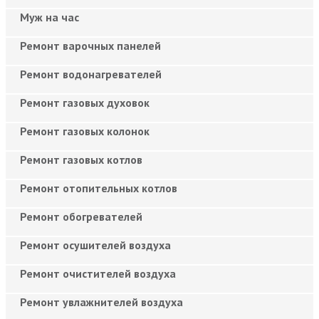
Муж на час
Ремонт варочных панелей
Ремонт водонагревателей
Ремонт газовых духовок
Ремонт газовых колонок
Ремонт газовых котлов
Ремонт отопительных котлов
Ремонт обогревателей
Ремонт осушителей воздуха
Ремонт очистителей воздуха
Ремонт увлажнителей воздуха