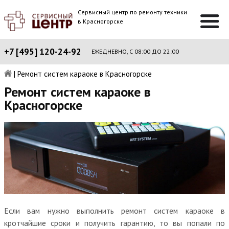
Сервисный центр по ремонту техники
в Красногорске
+7 [495] 120-24-92
ЕЖЕДНЕВНО, С 08:00 ДО 22:00
|
Ремонт систем караоке в Красногорске
Ремонт систем караоке в
Красногорске
Если вам нужно выполнить ремонт систем караоке в
кротчайшие сроки и получить гарантию, то вы попали по