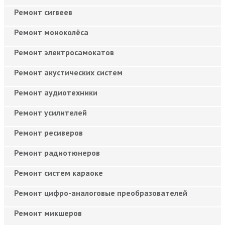
Ремонт сигвеев
Ремонт моноколёса
Ремонт электросамокатов
Ремонт акустических систем
Ремонт аудиотехники
Ремонт усилителей
Ремонт ресиверов
Ремонт радиотюнеров
Ремонт систем караоке
Ремонт цифро-аналоговые преобразователей
Ремонт микшеров