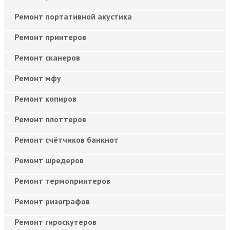
Ремонт портативной акустика
Ремонт принтеров
Ремонт сканеров
Ремонт мфу
Ремонт копиров
Ремонт плоттеров
Ремонт счётчиков банкнот
Ремонт шредеров
Ремонт термопринтеров
Ремонт ризографов
Ремонт гироскутеров