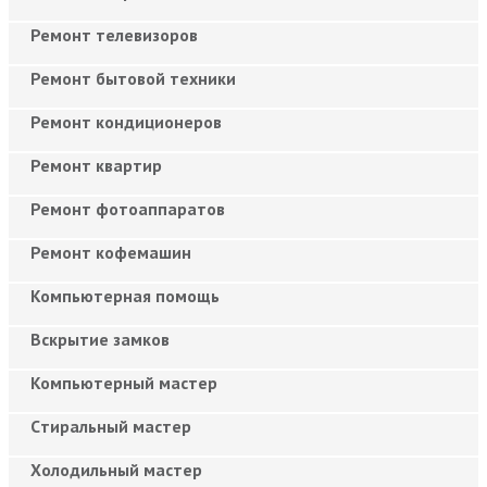
Ремонт телевизоров
Ремонт бытовой техники
Ремонт кондиционеров
Ремонт квартир
Ремонт фотоаппаратов
Ремонт кофемашин
Компьютерная помощь
Вскрытие замков
Компьютерный мастер
Cтиральный мастер
Холодильный мастер