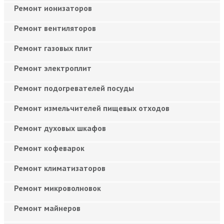
Ремонт ионизаторов
Ремонт вентиляторов
Ремонт газовых плит
Ремонт электроплит
Ремонт подогревателей посуды
Ремонт измельчителей пищевых отходов
Ремонт духовых шкафов
Ремонт кофеварок
Ремонт климатизаторов
Ремонт микроволновок
Ремонт майнеров