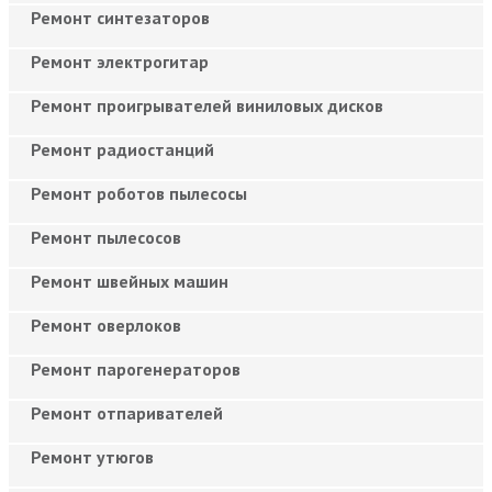
Ремонт синтезаторов
Ремонт электрогитар
Ремонт проигрывателей виниловых дисков
Ремонт радиостанций
Ремонт роботов пылесосы
Ремонт пылесосов
Ремонт швейных машин
Ремонт оверлоков
Ремонт парогенераторов
Ремонт отпаривателей
Ремонт утюгов