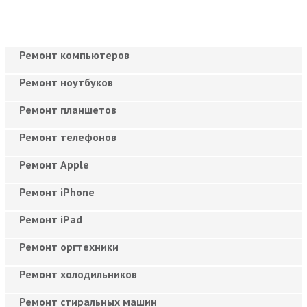
Ремонт компьютеров
Ремонт ноутбуков
Ремонт планшетов
Ремонт телефонов
Ремонт Apple
Ремонт iPhone
Ремонт iPad
Ремонт оргтехники
Ремонт холодильников
Ремонт стиральных машин