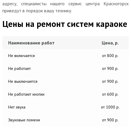
адресу, специалисты нашего сервис центра Красногорск
приведут в порядок вашу технику.
Цены на ремонт систем караоке
Наименование работ
Цена, р.
Не включается
от 800 р.
Не работает
от 900 р.
Не выключается
от 900 р.
Не работают кнопки
от 600 р.
Нет звука
от 1000 р.
Звуковые помехи
от 900 р.