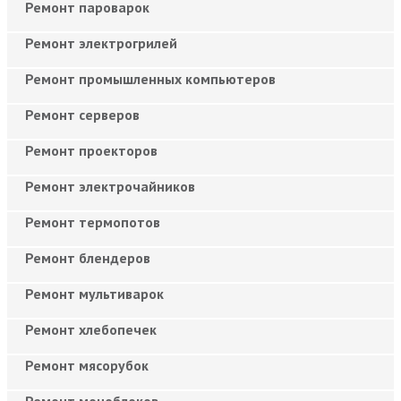
Ремонт пароварок
Ремонт электрогрилей
Ремонт промышленных компьютеров
Ремонт серверов
Ремонт проекторов
Ремонт электрочайников
Ремонт термопотов
Ремонт блендеров
Ремонт мультиварок
Ремонт хлебопечек
Ремонт мясорубок
Ремонт моноблоков