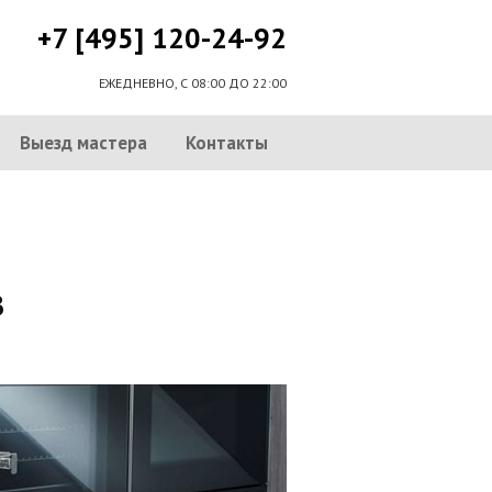
+7 [495] 120-24-92
ЕЖЕДНЕВНО, С 08:00 ДО 22:00
Выезд мастера
Контакты
в