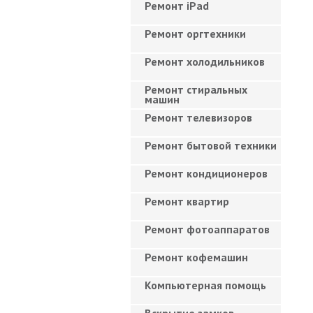
Ремонт iPad
Ремонт оргтехники
Ремонт холодильников
Ремонт стиральных
машин
Ремонт телевизоров
Ремонт бытовой техники
Ремонт кондиционеров
Ремонт квартир
Ремонт фотоаппаратов
Ремонт кофемашин
Компьютерная помощь