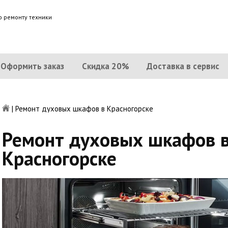
о ремонту техники
Оформить заказ
Скидка 20%
Доставка в сервис
|
Ремонт духовых шкафов в Красногорске
Ремонт духовых шкафов 
Красногорске