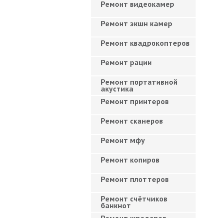
Ремонт видеокамер
Ремонт экшн камер
Ремонт квадрокоптеров
Ремонт рации
Ремонт портативной
акустика
Ремонт принтеров
Ремонт сканеров
Ремонт мфу
Ремонт копиров
Ремонт плоттеров
Ремонт счётчиков
банкнот