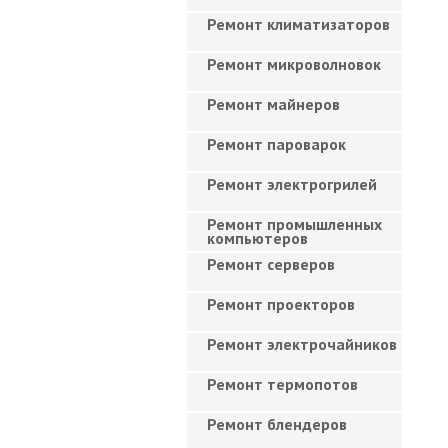
Ремонт климатизаторов
Ремонт микроволновок
Ремонт майнеров
Ремонт пароварок
Ремонт электрогрилей
Ремонт промышленных
компьютеров
Ремонт серверов
Ремонт проекторов
Ремонт электрочайников
Ремонт термопотов
Ремонт блендеров