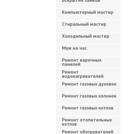
Вскрытие замков
Компьютерный мастер
Cтиральный мастер
Холодильный мастер
Муж на час
Ремонт варочных
панелей
Ремонт
водонагревателей
Ремонт газовых духовок
Ремонт газовых колонок
Ремонт газовых котлов
Ремонт отопительных
котлов
Ремонт обогревателей