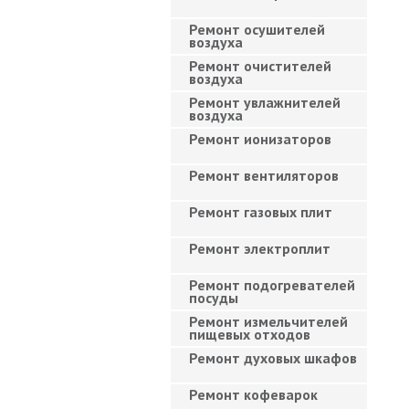
Ремонт осушителей
воздуха
Ремонт очистителей
воздуха
Ремонт увлажнителей
воздуха
Ремонт ионизаторов
Ремонт вентиляторов
Ремонт газовых плит
Ремонт электроплит
Ремонт подогревателей
посуды
Ремонт измельчителей
пищевых отходов
Ремонт духовых шкафов
Ремонт кофеварок