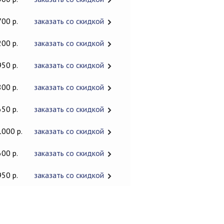
700 р.
заказать со скидкой
200 р.
заказать со скидкой
950 р.
заказать со скидкой
800 р.
заказать со скидкой
650 р.
заказать со скидкой
1000 р.
заказать со скидкой
600 р.
заказать со скидкой
950 р.
заказать со скидкой