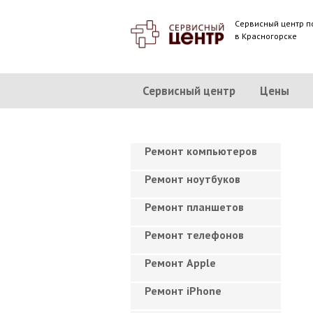
Сервисный центр п
в Красногорске
Сервисный центр
Цены
Ремонт компьютеров
Ремонт ноутбуков
Ремонт планшетов
Ремонт телефонов
Ремонт Apple
Ремонт iPhone