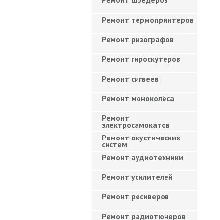
Ремонт шредеров
Ремонт термопринтеров
Ремонт ризографов
Ремонт гироскутеров
Ремонт сигвеев
Ремонт моноколёса
Ремонт
электросамокатов
Ремонт акустических
систем
Ремонт аудиотехники
Ремонт усилителей
Ремонт ресиверов
Ремонт радиотюнеров