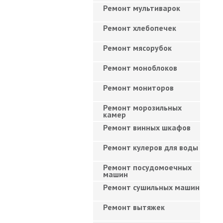
Ремонт мультиварок
Ремонт хлебопечек
Ремонт мясорубок
Ремонт моноблоков
Ремонт мониторов
Ремонт морозильных
камер
Ремонт винных шкафов
Ремонт кулеров для воды
Ремонт посудомоечных
машин
Ремонт сушильных машин
Ремонт вытяжек