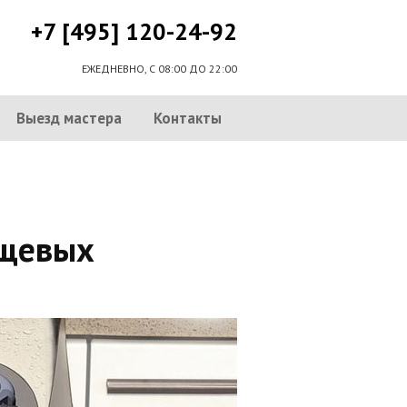
+7 [495] 120-24-92
ЕЖЕДНЕВНО, С 08:00 ДО 22:00
Выезд мастера
Контакты
ищевых