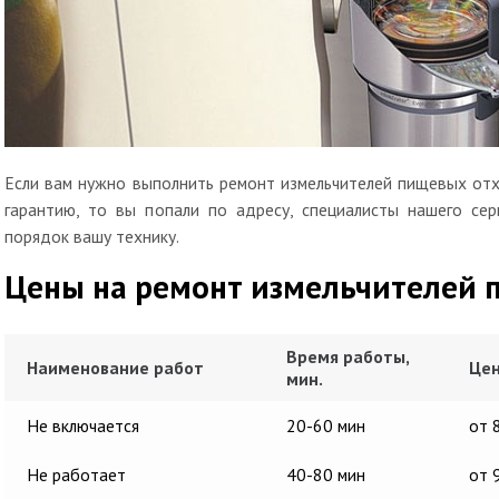
Если вам нужно выполнить ремонт измельчителей пищевых отх
гарантию, то вы попали по адресу, специалисты нашего сер
порядок вашу технику.
Цены на ремонт измельчителей 
Время работы,
Наименование работ
Цен
мин.
Не включается
20-60 мин
от 
Не работает
40-80 мин
от 