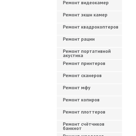
Ремонт видеокамер
Ремонт экшн камер
Ремонт квадрокоптеров
Ремонт рации
Ремонт портативной
акустика
Ремонт принтеров
Ремонт сканеров
Ремонт мфу
Ремонт копиров
Ремонт плоттеров
Ремонт счётчиков
банкнот