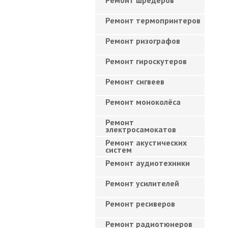
Ремонт шредеров
Ремонт термопринтеров
Ремонт ризографов
Ремонт гироскутеров
Ремонт сигвеев
Ремонт моноколёса
Ремонт
электросамокатов
Ремонт акустических
систем
Ремонт аудиотехники
Ремонт усилителей
Ремонт ресиверов
Ремонт радиотюнеров