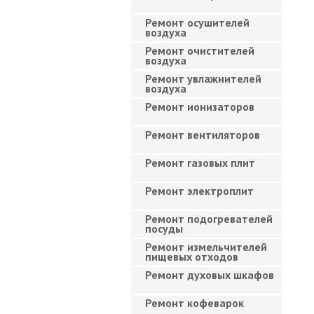
Ремонт осушителей
воздуха
Ремонт очистителей
воздуха
Ремонт увлажнителей
воздуха
Ремонт ионизаторов
Ремонт вентиляторов
Ремонт газовых плит
Ремонт электроплит
Ремонт подогревателей
посуды
Ремонт измельчителей
пищевых отходов
Ремонт духовых шкафов
Ремонт кофеварок