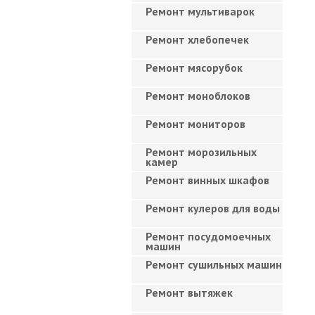
Ремонт мультиварок
Ремонт хлебопечек
Ремонт мясорубок
Ремонт моноблоков
Ремонт мониторов
Ремонт морозильных
камер
Ремонт винных шкафов
Ремонт кулеров для воды
Ремонт посудомоечных
машин
Ремонт сушильных машин
Ремонт вытяжек