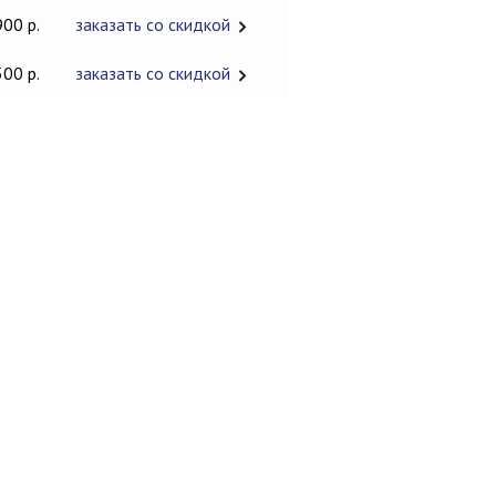
900 р.
заказать со скидкой
500 р.
заказать со скидкой