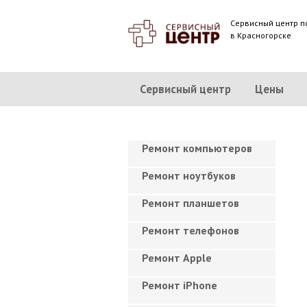
Сервисный центр п
в Красногорске
Сервисный центр
Цены
Ремонт компьютеров
Ремонт ноутбуков
Ремонт планшетов
Ремонт телефонов
Ремонт Apple
Ремонт iPhone