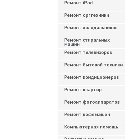
Ремонт iPad
Ремонт оргтехники
Ремонт холодильников
Ремонт стиральных
машин
Ремонт телевизоров
Ремонт бытовой техники
Ремонт кондиционеров
Ремонт квартир
Ремонт фотоаппаратов
Ремонт кофемашин
Компьютерная помощь