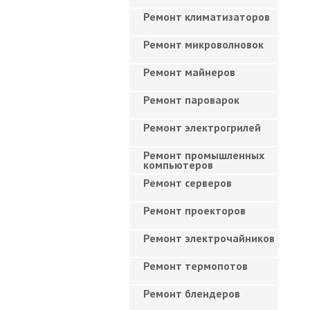
Ремонт климатизаторов
Ремонт микроволновок
Ремонт майнеров
Ремонт пароварок
Ремонт электрогрилей
Ремонт промышленных
компьютеров
Ремонт серверов
Ремонт проекторов
Ремонт электрочайников
Ремонт термопотов
Ремонт блендеров