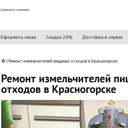
о ремонту техники
Оформить заказ
Скидка 20%
Доставка в сервис
|
Ремонт измельчителей пищевых отходов в Красногорске
Ремонт измельчителей п
отходов в Красногорске