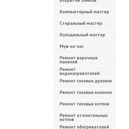
Вскрытие замков
Компьютерный мастер
Cтиральный мастер
Холодильный мастер
Муж на час
Ремонт варочных
панелей
Ремонт
водонагревателей
Ремонт газовых духовок
Ремонт газовых колонок
Ремонт газовых котлов
Ремонт отопительных
котлов
Ремонт обогревателей