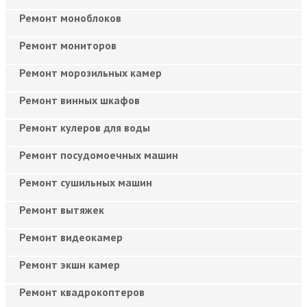
Ремонт моноблоков
Ремонт мониторов
Ремонт морозильных камер
Ремонт винных шкафов
Ремонт кулеров для воды
Ремонт посудомоечных машин
Ремонт сушильных машин
Ремонт вытяжек
Ремонт видеокамер
Ремонт экшн камер
Ремонт квадрокоптеров