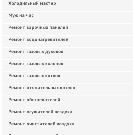
Холодильный мастер
Муж на час
Ремонт варочных панелей
Ремонт водонагревателей
Ремонт газовых духовок
Ремонт газовых колонок
Ремонт газовых котлов
Ремонт отопительных котлов
Ремонт обогревателей
Ремонт осушителей воздуха
Ремонт очистителей воздуха