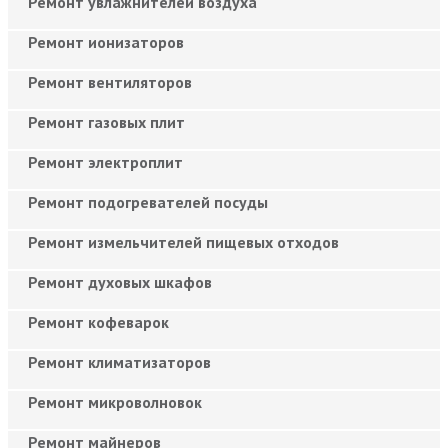
Ремонт увлажнителей воздуха
Ремонт ионизаторов
Ремонт вентиляторов
Ремонт газовых плит
Ремонт электроплит
Ремонт подогревателей посуды
Ремонт измельчителей пищевых отходов
Ремонт духовых шкафов
Ремонт кофеварок
Ремонт климатизаторов
Ремонт микроволновок
Ремонт майнеров