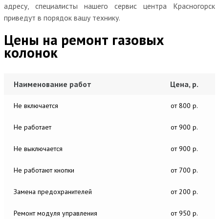
адресу, специалисты нашего сервис центра Красногорск
приведут в порядок вашу технику.
Цены на ремонт газовых
колонок
Наименование работ
Цена, р.
Не включается
от 800 р.
Не работает
от 900 р.
Не выключается
от 900 р.
Не работают кнопки
от 700 р.
Замена предохранителей
от 200 р.
Ремонт модуля управления
от 950 р.