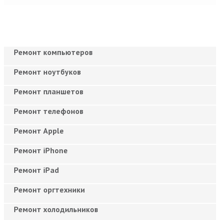
Ремонт компьютеров
Ремонт ноутбуков
Ремонт планшетов
Ремонт телефонов
Ремонт Apple
Ремонт iPhone
Ремонт iPad
Ремонт оргтехники
Ремонт холодильников