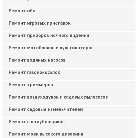
Ремонт ибп
Ремонт игровых приставок
Ремонт приборов ночного видения
Ремонт мотоблоков и культиваторов
Ремонт водяных насосов
Ремонт газонокосилок
Ремонт триммеров
Ремонт воздуходувок и садовых пылесосов
Ремонт садовые измельчителей
Ремонт снегоуборщиков
Ремонт моек высокого давления