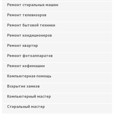
Ремонт стиральных машин
Ремонт телевизоров
Ремонт бытовой техники
Ремонт кондиционеров
Ремонт квартир
Ремонт фотоаппаратов
Ремонт кофемашин
Компьютерная помощь
Вскрытие замков
Компьютерный мастер
Cтиральный мастер