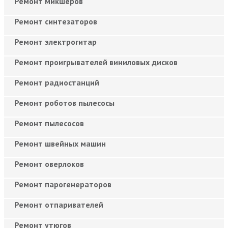
Ремонт микшеров
Ремонт синтезаторов
Ремонт электрогитар
Ремонт проигрывателей виниловых дисков
Ремонт радиостанций
Ремонт роботов пылесосы
Ремонт пылесосов
Ремонт швейных машин
Ремонт оверлоков
Ремонт парогенераторов
Ремонт отпаривателей
Ремонт утюгов