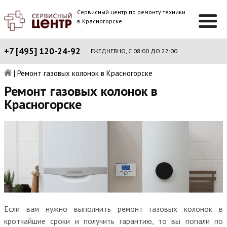
Сервисный центр по ремонту техники
в Красногорске
+7 [495] 120-24-92
ЕЖЕДНЕВНО, С 08:00 ДО 22:00
|
Ремонт газовых колонок в Красногорске
Ремонт газовых колонок в
Красногорске
Если вам нужно выполнить ремонт газовых колонок в
кротчайшие сроки и получить гарантию, то вы попали по