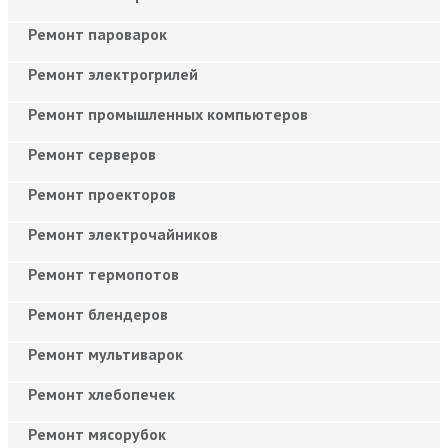
Ремонт пароварок
Ремонт электрогрилей
Ремонт промышленных компьютеров
Ремонт серверов
Ремонт проекторов
Ремонт электрочайников
Ремонт термопотов
Ремонт блендеров
Ремонт мультиварок
Ремонт хлебопечек
Ремонт мясорубок