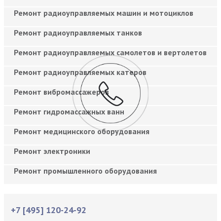
Ремонт радиоуправляемых машин и мотоциклов
Ремонт радиоуправляемых танков
Ремонт радиоуправляемых самолетов и вертолетов
Ремонт радиоуправляемых катеров
Ремонт вибромассажеров
Ремонт гидромассажных ванн
Ремонт медицинского оборудования
Ремонт электроники
Ремонт промышленного оборудования
+7 [495] 120-24-92