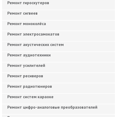
Ремонт гироскутеров
Ремонт сигвеев
Ремонт моноколёса
Ремонт электросамокатов
Ремонт акустических систем
Ремонт аудиотехники
Ремонт усилителей
Ремонт ресиверов
Ремонт радиотюнеров
Ремонт систем караоке
Ремонт цифро-аналоговые преобразователей