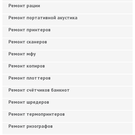
Ремонт рации
Ремонт портативной акустика
Ремонт принтеров
Ремонт сканеров
Ремонт мфу
Ремонт копиров
Ремонт плоттеров
Ремонт счётчиков банкнот
Ремонт шредеров
Ремонт термопринтеров
Ремонт ризографов